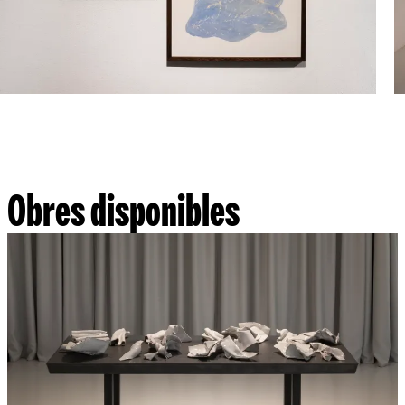
Obres disponibles