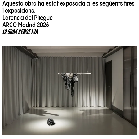
Aquesta obra ha estat exposada a les següents fires
i exposicions:
Latencia del Pliegue
ARCO Madrid 2026
12.500€ SENSE IVA