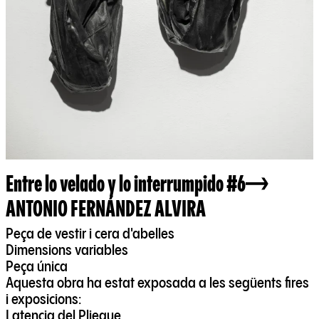
Entre lo velado y lo interrumpido #6
ANTONIO FERNÁNDEZ ALVIRA
Peça de vestir i cera d'abelles
Dimensions variables
Peça única
Aquesta obra ha estat exposada a les següents fires
i exposicions:
Latencia del Pliegue