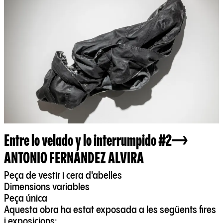
Entre lo velado y lo interrumpido #2
ANTONIO FERNÁNDEZ ALVIRA
Peça de vestir i cera d'abelles
Dimensions variables
Peça única
Aquesta obra ha estat exposada a les següents fires
i exposicions: