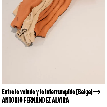
Entre lo velado y lo interrumpido (Beige)
ANTONIO FERNÁNDEZ ALVIRA