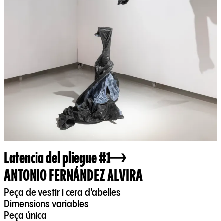
Latencia del pliegue #1
ANTONIO FERNÁNDEZ ALVIRA
Peça de vestir i cera d'abelles
Dimensions variables
Peça única