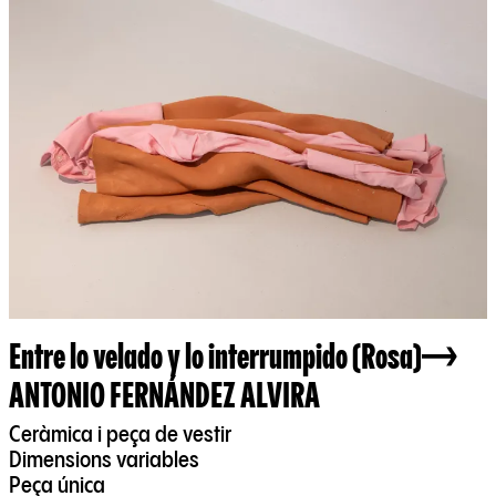
Entre lo velado y lo interrumpido (Rosa)
ANTONIO FERNÁNDEZ ALVIRA
Ceràmica i peça de vestir
Dimensions variables
Peça única