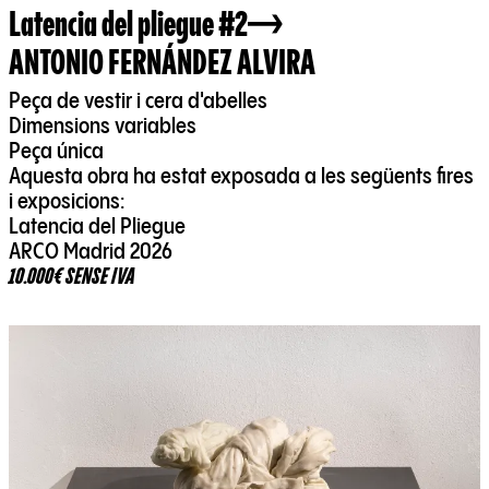
Latencia del pliegue #2
ANTONIO FERNÁNDEZ ALVIRA
Peça de vestir i cera d'abelles
Dimensions variables
Peça única
Aquesta obra ha estat exposada a les següents fires
i exposicions:
Latencia del Pliegue
ARCO Madrid 2026
10.000€ SENSE IVA