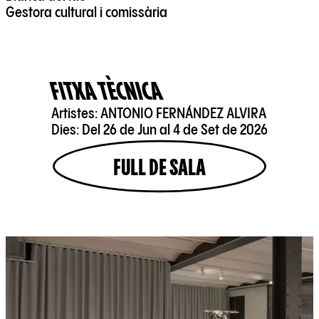
Gestora cultural i comissària
FITXA TÈCNICA
Artistes:
ANTONIO FERNÁNDEZ ALVIRA
Dies:
Del 26 de Jun al 4 de Set de 2026
FULL DE SALA