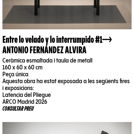
Entre lo velado y lo interrumpido #1
ANTONIO FERNÁNDEZ ALVIRA
Ceràmica esmaltada i taula de metall
160 x 60 x 60 cm
Peça única
Aquesta obra ha estat exposada a les següents fires
i exposicions:
Latencia del Pliegue
ARCO Madrid 2026
CONSULTAR PREU