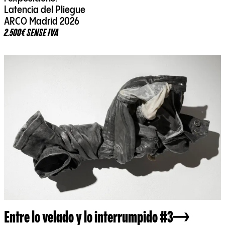
Latencia del Pliegue
ARCO Madrid 2026
2.500€ SENSE IVA
Entre lo velado y lo interrumpido #3