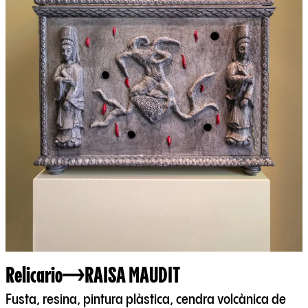
Relicario
RAISA MAUDIT
Fusta, resina, pintura plàstica, cendra volcànica de