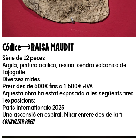
Códice
RAISA MAUDIT
Sèrie de 12 peces
Argila, pintura acrílica, resina, cendra volcànica de
Tajogaite
Diverses mides
Preu: des de 500€ fins a 1.500€ +IVA
Aquesta obra ha estat exposada a les següents fires
i exposicions:
Paris Internationale 2025
Una ascensió en espiral. Mirar enrere des de la fi
CONSULTAR PREU