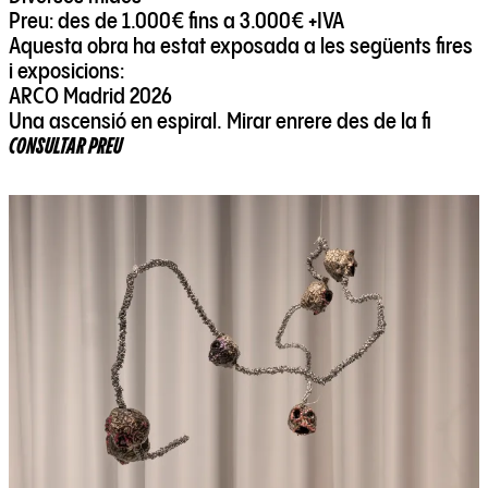
Preu: des de 1.000€ fins a 3.000€ +IVA
Aquesta obra ha estat exposada a les següents fires
i exposicions:
ARCO Madrid 2026
Una ascensió en espiral. Mirar enrere des de la fi
CONSULTAR PREU