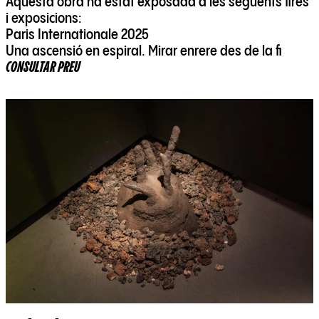
Aquesta obra ha estat exposada a les següents fires
i exposicions:
Paris Internationale 2025
Una ascensió en espiral. Mirar enrere des de la fi
CONSULTAR PREU