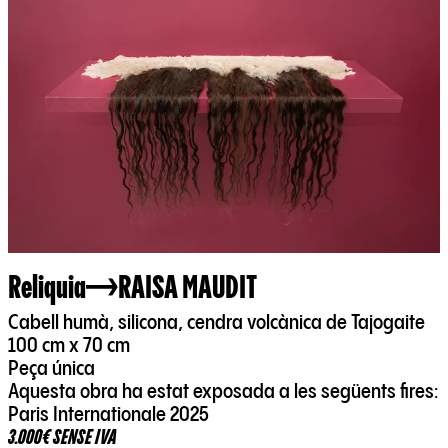
Reliquia
RAISA MAUDIT
Cabell humà, silicona, cendra volcànica de Tajogaite
100 cm x 70 cm
Peça única
Aquesta obra ha estat exposada a les següents fires:
Paris Internationale 2025
3.000€ SENSE IVA