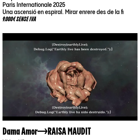
Paris Internationale 2025
Una ascensió en espiral. Mirar enrere des de la fi
9.000€ SENSE IVA
Dama Amor
RAISA MAUDIT