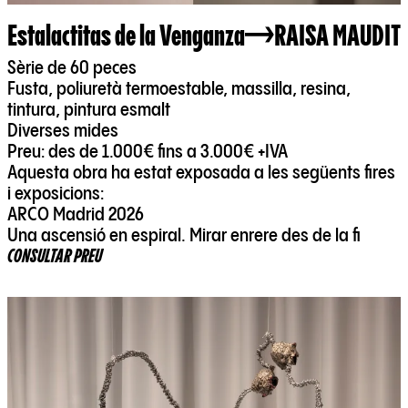
Estalactitas de la Venganza
RAISA MAUDIT
Sèrie de 60 peces
Fusta, poliuretà termoestable, massilla, resina,
tintura, pintura esmalt
Diverses mides
Preu: des de 1.000€ fins a 3.000€ +IVA
Aquesta obra ha estat exposada a les següents fires
i exposicions:
ARCO Madrid 2026
Una ascensió en espiral. Mirar enrere des de la fi
CONSULTAR PREU