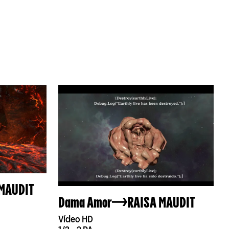
 MAUDIT
Dama Amor
RAISA MAUDIT
Vídeo HD