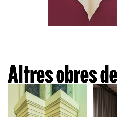
Altres obres de