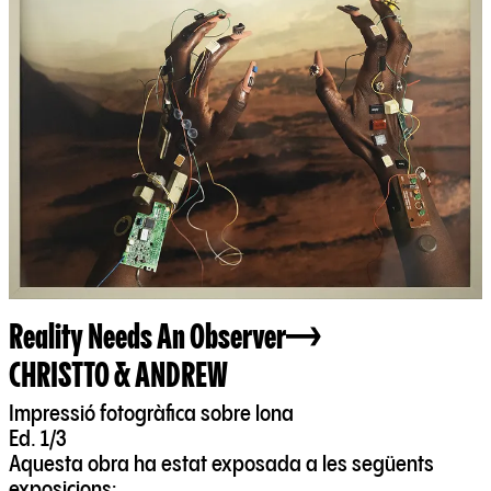
Reality Needs An Observer
CHRISTTO & ANDREW
Impressió fotogràfica sobre lona
Ed. 1/3
Aquesta obra ha estat exposada a les següents
exposicions: