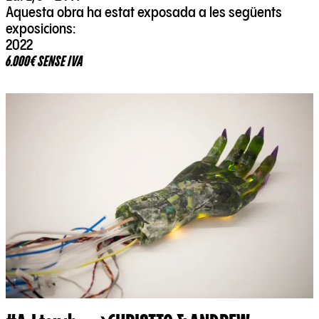
Aquesta obra ha estat exposada a les següents
exposicions:
2022
6.000€ SENSE IVA