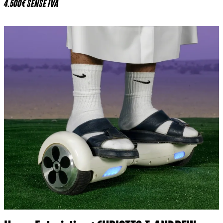
4.500€ SENSE IVA