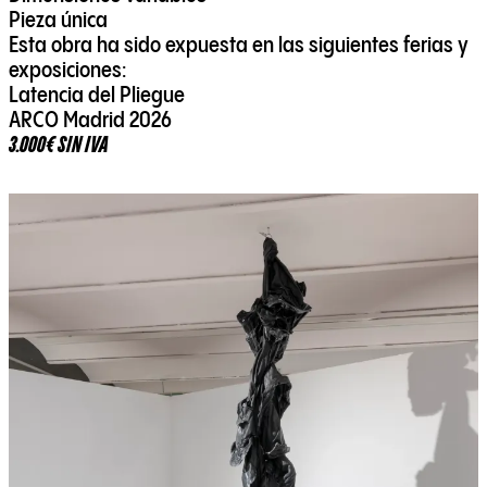
Pieza única
Esta obra ha sido expuesta en las siguientes ferias y
exposiciones:
Latencia del Pliegue
ARCO Madrid 2026
3.000€ SIN IVA