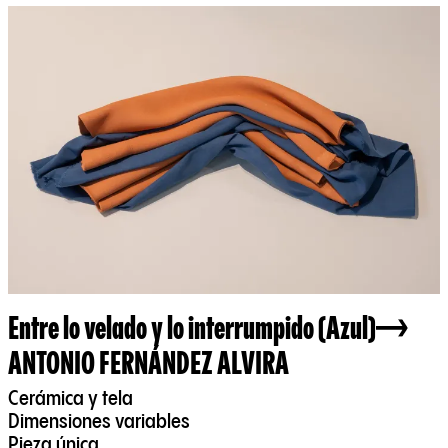
Entre lo velado y lo interrumpido (Azul)
ANTONIO FERNÁNDEZ ALVIRA
Cerámica y tela
Dimensiones variables
Pieza única