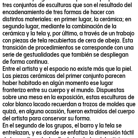
tres conjuntos de esculturas que son el resultado del
encadenamiento de tres formas de hacer con
distintos materiales: en primer lugar, la cerámica; en
segundo lugar, mediante la combinación de la
cerámica y la tela y, por último, a través de un trabajo
con piezas de tela recubiertas de cera de abeja. Esta
transición de procedimientos se corresponde con una
serie de gestualidades que también se despliegan
de forma continua.
Entre el artista y el espacio no existe más que la piel.
Las piezas cerámicas del primer conjunto parecen
haber habitado en algún momento ese lugar
fronterizo entre su cuerpo y el mundo. Dispuestas
sobre una mesa en la exposición, estas esculturas de
color blanco lacado recuerdan a trozos de moldes que
quizá, en alguna ocasión, fueron extraídos del cuerpo
del artista para conservar su forma.
En el segundo de los grupos, el barro y la tela se
entrelazan, y es donde se enfatiza la dimensión táctil