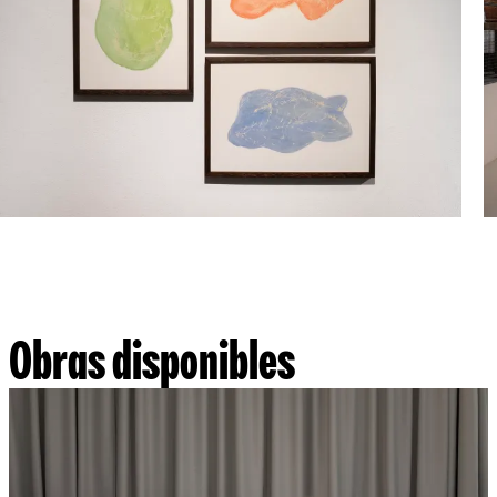
Obras disponibles