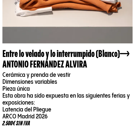
Entre lo velado y lo interrumpido (Blanco)
ANTONIO FERNÁNDEZ ALVIRA
Cerámica y prenda de vestir
Dimensiones variables
Pieza única
Esta obra ha sido expuesta en las siguientes ferias y
exposiciones:
Latencia del Pliegue
ARCO Madrid 2026
2.500€ SIN IVA