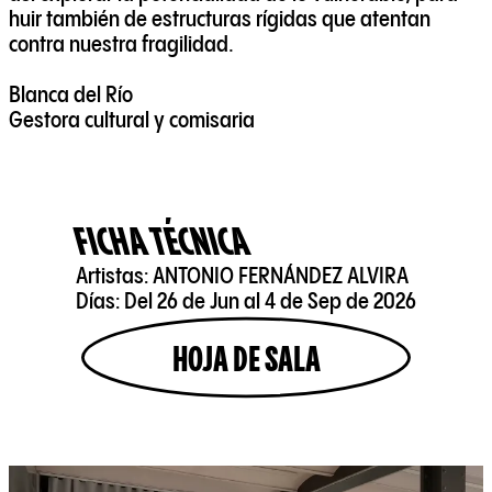
huir también de estructuras rígidas que atentan
contra nuestra fragilidad.
Blanca del Río
Gestora cultural y comisaria
FICHA TÉCNICA
Artistas:
ANTONIO FERNÁNDEZ ALVIRA
Días:
Del 26 de Jun al 4 de Sep de 2026
HOJA DE SALA