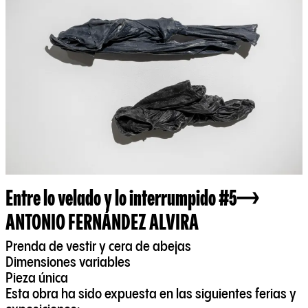
Entre lo velado y lo interrumpido #5
ANTONIO FERNÁNDEZ ALVIRA
Prenda de vestir y cera de abejas
Dimensiones variables
Pieza única
Esta obra ha sido expuesta en las siguientes ferias y