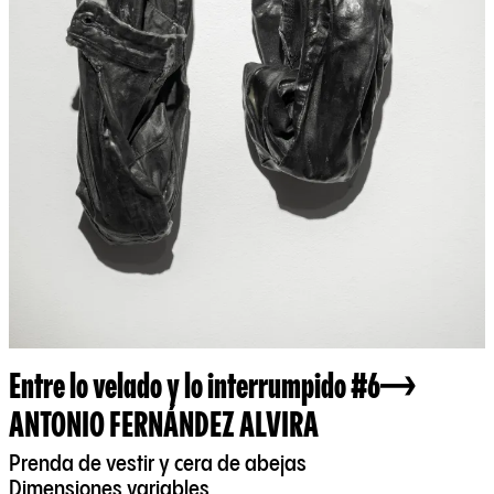
Entre lo velado y lo interrumpido #6
ANTONIO FERNÁNDEZ ALVIRA
Prenda de vestir y cera de abejas
Dimensiones variables