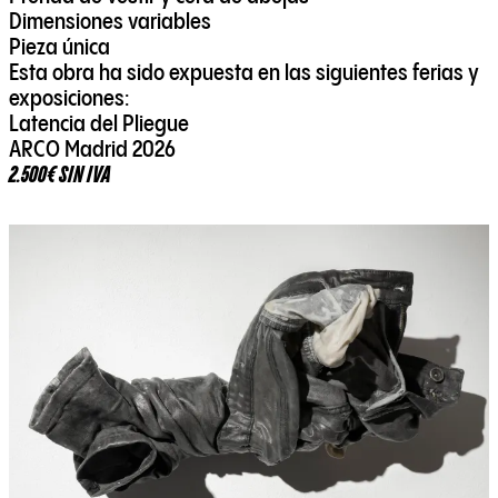
Dimensiones variables
Pieza única
Esta obra ha sido expuesta en las siguientes ferias y
exposiciones:
Latencia del Pliegue
ARCO Madrid 2026
2.500€ SIN IVA