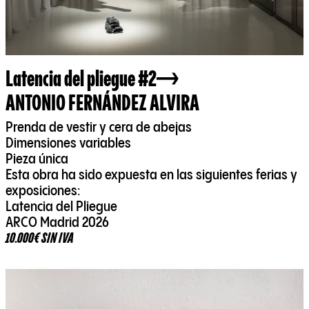
Latencia del pliegue #2
ANTONIO FERNÁNDEZ ALVIRA
Prenda de vestir y cera de abejas
Dimensiones variables
Pieza única
Esta obra ha sido expuesta en las siguientes ferias y
exposiciones:
Latencia del Pliegue
ARCO Madrid 2026
10.000€ SIN IVA