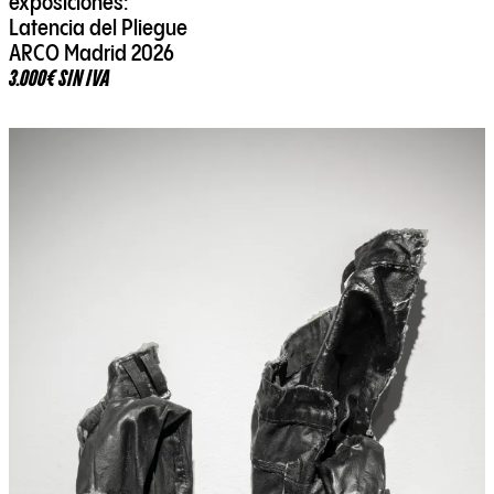
exposiciones:
Latencia del Pliegue
ARCO Madrid 2026
3.000€ SIN IVA