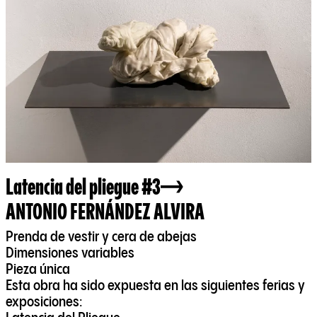
Latencia del pliegue #3
ANTONIO FERNÁNDEZ ALVIRA
Prenda de vestir y cera de abejas
Dimensiones variables
Pieza única
Esta obra ha sido expuesta en las siguientes ferias y
exposiciones: