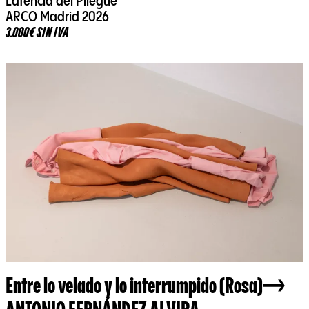
Latencia del Pliegue
ARCO Madrid 2026
3.000€ SIN IVA
Entre lo velado y lo interrumpido (Rosa)