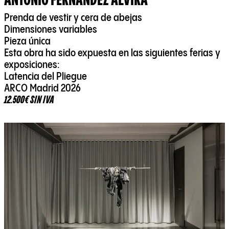
Prenda de vestir y cera de abejas
Dimensiones variables
Pieza única
Esta obra ha sido expuesta en las siguientes ferias y
exposiciones:
Latencia del Pliegue
ARCO Madrid 2026
12.500€ SIN IVA