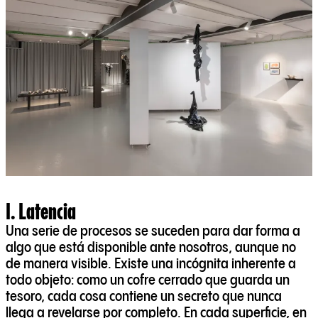
I. Latencia
Una serie de procesos se suceden para dar forma a
algo que está disponible ante nosotros, aunque no
de manera visible. Existe una incógnita inherente a
todo objeto: como un cofre cerrado que guarda un
tesoro, cada cosa contiene un secreto que nunca
llega a revelarse por completo. En cada superficie, en