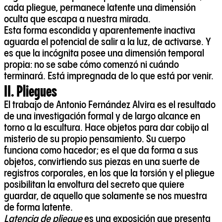
cada pliegue, permanece latente una dimensión
oculta que escapa a nuestra mirada.
Esta forma escondida y aparentemente inactiva
aguarda el potencial de salir a la luz, de activarse. Y
es que la incógnita posee una dimensión temporal
propia: no se sabe cómo comenzó ni cuándo
terminará. Está impregnada de lo que está por venir.
II. Pliegues
El trabajo de Antonio Fernández Alvira es el resultado
de una investigación formal y de largo alcance en
torno a la escultura. Hace objetos para dar cobijo al
misterio de su propio pensamiento. Su cuerpo
funciona como hacedor; es el que da forma a sus
objetos, convirtiendo sus piezas en una suerte de
registros corporales, en los que la torsión y el pliegue
posibilitan la envoltura del secreto que quiere
guardar, de aquello que solamente se nos muestra
de forma latente.
Latencia de pliegue
es una exposición que presenta