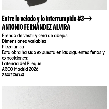
Entre lo velado y lo interrumpido #3
ANTONIO FERNÁNDEZ ALVIRA
Prenda de vestir y cera de abejas
Dimensiones variables
Pieza única
Esta obra ha sido expuesta en las siguientes ferias y
exposiciones:
Latencia del Pliegue
ARCO Madrid 2026
2.500€ SIN IVA