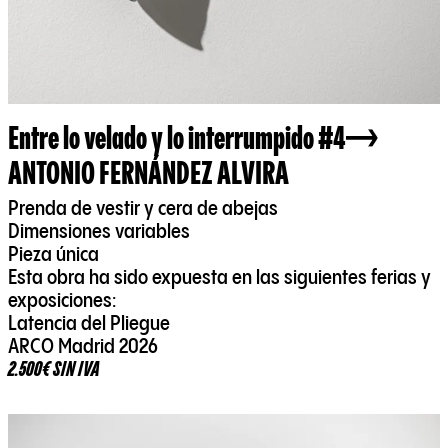
Entre lo velado y lo interrumpido #4
ANTONIO FERNÁNDEZ ALVIRA
Prenda de vestir y cera de abejas
Dimensiones variables
Pieza única
Esta obra ha sido expuesta en las siguientes ferias y
exposiciones:
Latencia del Pliegue
ARCO Madrid 2026
2.500€ SIN IVA