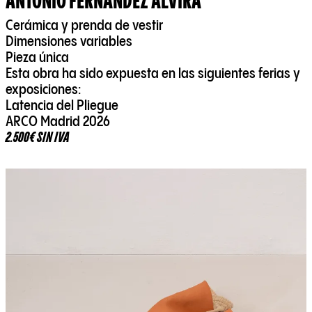
ANTONIO FERNÁNDEZ ALVIRA
Cerámica y prenda de vestir
Dimensiones variables
Pieza única
Esta obra ha sido expuesta en las siguientes ferias y
exposiciones:
Latencia del Pliegue
ARCO Madrid 2026
2.500€ SIN IVA