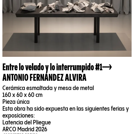
Entre lo velado y lo interrumpido #1
ANTONIO FERNÁNDEZ ALVIRA
Cerámica esmaltada y mesa de metal
160 x 60 x 60 cm
Pieza única
Esta obra ha sido expuesta en las siguientes ferias y
exposiciones:
Latencia del Pliegue
ARCO Madrid 2026