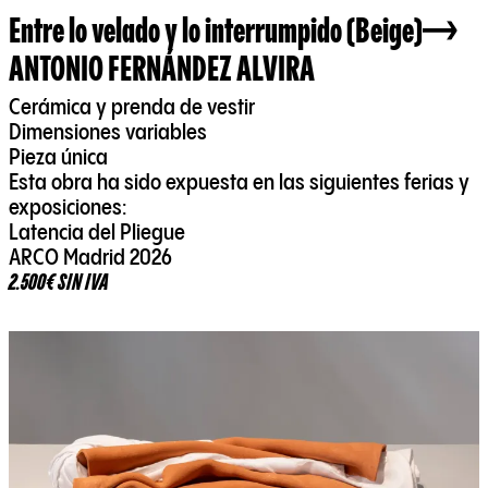
Entre lo velado y lo interrumpido (Beige)
ANTONIO FERNÁNDEZ ALVIRA
Cerámica y prenda de vestir
Dimensiones variables
Pieza única
Esta obra ha sido expuesta en las siguientes ferias y
exposiciones:
Latencia del Pliegue
ARCO Madrid 2026
2.500€ SIN IVA