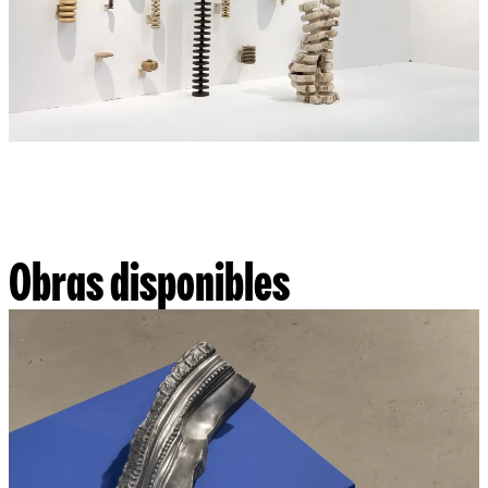
Obras disponibles