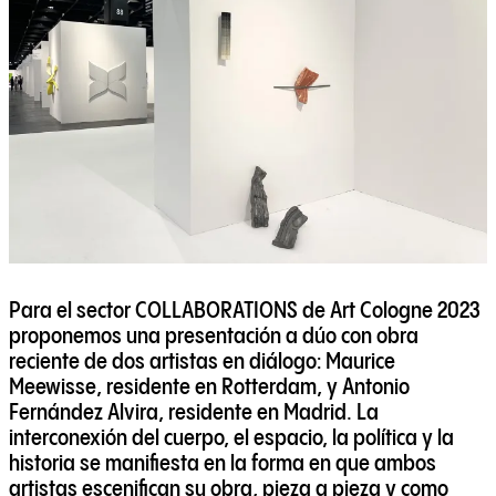
Para el sector COLLABORATIONS de Art Cologne 2023
proponemos una presentación a dúo con obra
reciente de dos artistas en diálogo:
Maurice
Meewisse
, residente en Rotterdam, y
Antonio
Fernández Alvira
, residente en Madrid. La
interconexión del cuerpo, el espacio, la política y la
historia se manifiesta en la forma en que ambos
artistas escenifican su obra, pieza a pieza y como