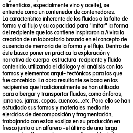
alimenticios, especialmente vino y aceite), se
entiende como un contenedor de contenedores.
La característica inherente de los fluidos a la falta de
forma y al flujo y su capacidad para "imitar" la forma
del recipiente que los contiene inspiraron a Alvira la
creación de un laboratorio basado en el concepto de
ausencia de memoria de la forma y el flujo. Dentro de
éste busca poner en práctica la exploración y
narrativa de cuerpo-estructura-recipiente y fluido-
contenido, utilizando el diálogo y el análisis con las
formas y elementos arqui- tectónicos para los que
fue concebido. La obra resultante se basa en los
recipientes que tradicionalmente se han utilizado
para albergar y transportar fluidos, como ánforas,
jarrones, jarras, copas, cuencos...etc. Para ello se han
estudiado sus formas y materiales mediante
ejercicios de descomposición y fragmentación,
trabajando con estas vasijas en su producción en
fresco junto a un alfarero -el último de una larga