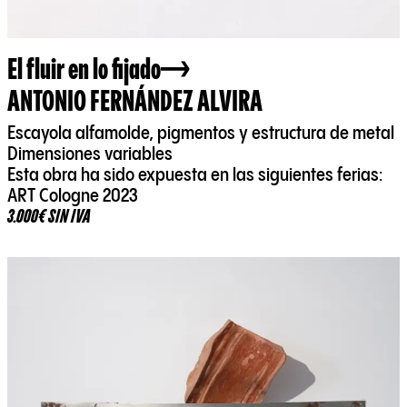
El fluir en lo fijado
ANTONIO FERNÁNDEZ ALVIRA
Escayola alfamolde, pigmentos y estructura de metal
Dimensiones variables
Esta obra ha sido expuesta en las siguientes ferias:
ART Cologne 2023
3.000€ SIN IVA