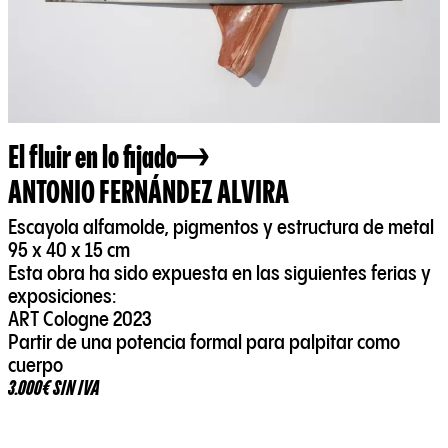
El fluir en lo fijado
ANTONIO FERNÁNDEZ ALVIRA
Escayola alfamolde, pigmentos y estructura de metal
95 x 40 x 15 cm
Esta obra ha sido expuesta en las siguientes ferias y
exposiciones:
ART Cologne 2023
Partir de una potencia formal para palpitar como
cuerpo
3.000€ SIN IVA