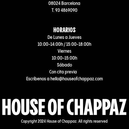
08024 Barcelona
T. 93 4869090
HORARIOS
De Lunes a Jueves
10:00-14:00h / 15:00-18:00h
Viernes
10:00-15:00h
Sábado
Con cita previa
Escríbenos a hello@houseofchappaz.com
Copyright 2024 House of Chappaz. All rights reserved