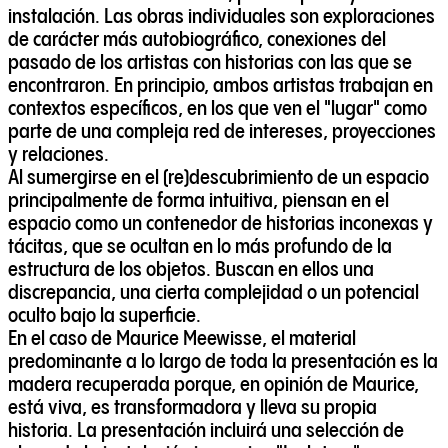
instalación. Las obras individuales son exploraciones
de carácter más autobiográfico, conexiones del
pasado de los artistas con historias con las que se
encontraron. En principio, ambos artistas trabajan en
contextos específicos, en los que ven el "lugar" como
parte de una compleja red de intereses, proyecciones
y relaciones.
Al sumergirse en el (re)descubrimiento de un espacio
principalmente de forma intuitiva, piensan en el
espacio como un contenedor de historias inconexas y
tácitas, que se ocultan en lo más profundo de la
estructura de los objetos. Buscan en ellos una
discrepancia, una cierta complejidad o un potencial
oculto bajo la superficie.
En el caso de
Maurice Meewisse
, el material
predominante a lo largo de toda la presentación es la
madera recuperada porque, en opinión de Maurice,
está viva, es transformadora y lleva su propia
historia. La presentación incluirá una selección de