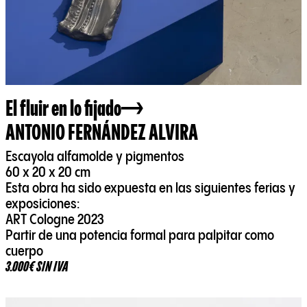
El fluir en lo fijado
ANTONIO FERNÁNDEZ ALVIRA
Escayola alfamolde y pigmentos
60 x 20 x 20 cm
Esta obra ha sido expuesta en las siguientes ferias y
exposiciones:
ART Cologne 2023
Partir de una potencia formal para palpitar como
cuerpo
3.000€ SIN IVA