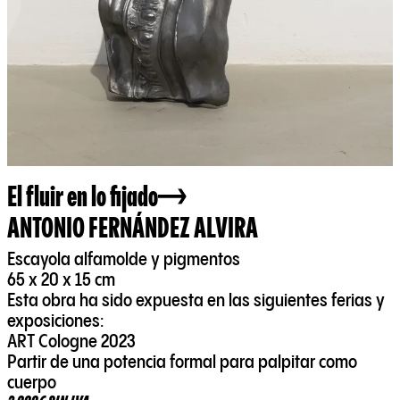
El fluir en lo fijado
ANTONIO FERNÁNDEZ ALVIRA
Escayola alfamolde y pigmentos
65 x 20 x 15 cm
Esta obra ha sido expuesta en las siguientes ferias y
exposiciones:
ART Cologne 2023
Partir de una potencia formal para palpitar como
cuerpo