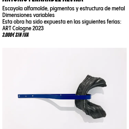
Escayola alfamolde, pigmentos y estructura de metal
Dimensiones variables
Esta obra ha sido expuesta en las siguientes ferias:
ART Cologne 2023
3.000€ SIN IVA