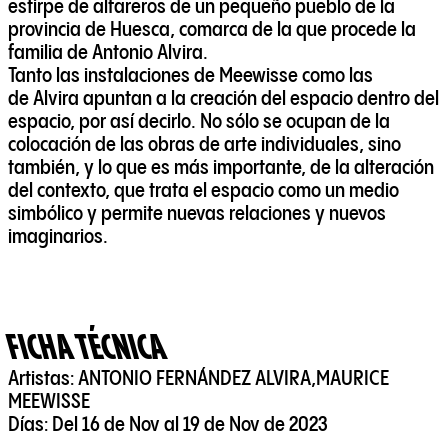
estirpe de alfareros de un pequeño pueblo de la
provincia de Huesca, comarca de la que procede la
familia de Antonio Alvira.
Tanto las instalaciones de
Meewisse
como las
de
Alvira
apuntan a la creación del espacio dentro del
espacio, por así decirlo. No sólo se ocupan de la
colocación de las obras de arte individuales, sino
también, y lo que es más importante, de la alteración
del contexto, que trata el espacio como un medio
simbólico y permite nuevas relaciones y nuevos
imaginarios.
FICHA TÉCNICA
Artistas:
ANTONIO FERNÁNDEZ ALVIRA
,
MAURICE
MEEWISSE
Días:
Del 16 de Nov al 19 de Nov de 2023