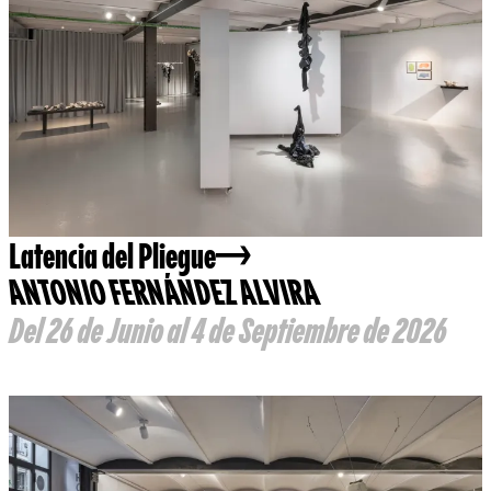
Latencia del Pliegue
ANTONIO FERNÁNDEZ ALVIRA
Del 26 de Junio al 4 de Septiembre de 2026