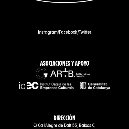
Instagram
/
Facebook
/
Twitter
ASOCIACIONES Y APOYO
DIRECCIÓN
C/ Ca l’Alegre de Dalt 55, Baixos C,