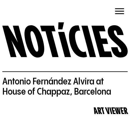
Antonio Fernández Alvira at
House of Chappaz, Barcelona
ART VIEWER