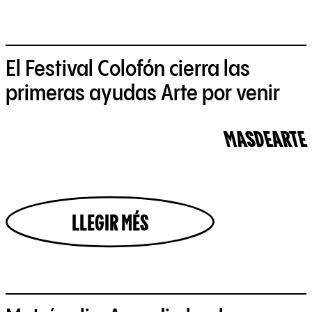
El Festival Colofón cierra las
primeras ayudas Arte por venir
MASDEARTE
LLEGIR MÉS