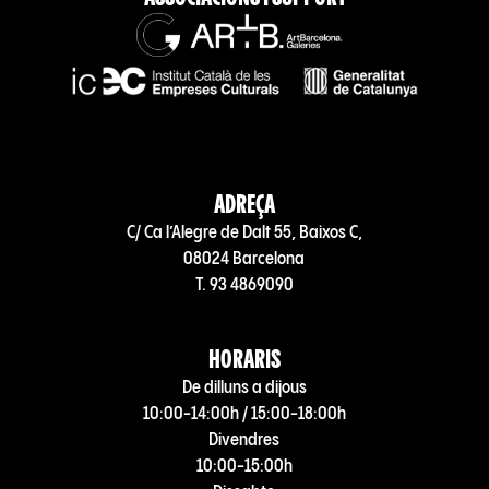
ADREÇA
C/ Ca l’Alegre de Dalt 55, Baixos C,
08024 Barcelona
T. 93 4869090
HORARIS
De dilluns a dijous
10:00-14:00h / 15:00-18:00h
Divendres
10:00-15:00h