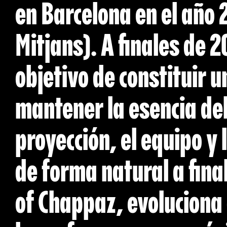
en Barcelona en el año
Mitjans). A finales de 2
objetivo de constituir 
mantener la esencia del
proyección, el equipo y
de forma natural a fin
of Chappaz, evoluciona 