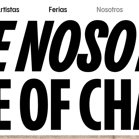
rtistas
Ferias
Nosotros