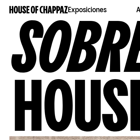
Exposiciones
A