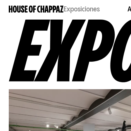
Exposiciones
A