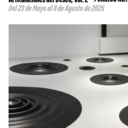
Del 23 de Mayo al 8 de Agosto de 2025