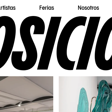
rtistas
Ferias
Nosotros