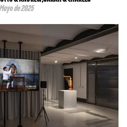
e Mayo de 2025