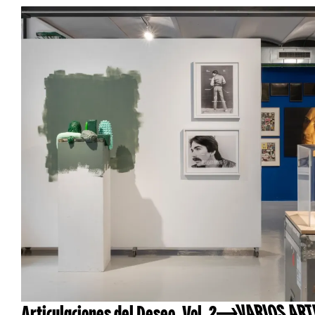
Articulaciones del Deseo, Vol. 2
VARIOS ART