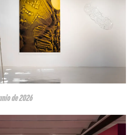
Junio de 2026