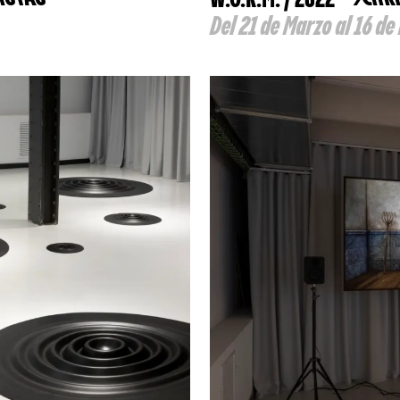
Del 21 de Marzo al 16 d