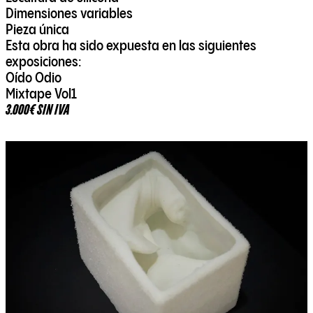
Dimensiones variables
Pieza única
Esta obra ha sido expuesta en las siguientes
exposiciones:
Oído Odio
Mixtape Vol1
3.000€ SIN IVA