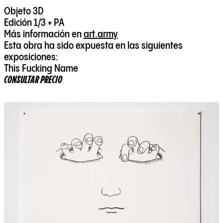
Objeto 3D
Edición 1/3 + PA
Más información en
art.army
Esta obra ha sido expuesta en las siguientes
exposiciones:
This Fucking Name
CONSULTAR PRECIO