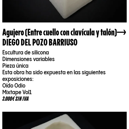
Agujero (Entre cuello con clavícula y talón)
DIEGO DEL POZO BARRIUSO
Escultura de silicona
Dimensiones variables
Pieza única
Esta obra ha sido expuesta en las siguientes
exposiciones:
Oído Odio
Mixtape Vol1
3.000€ SIN IVA