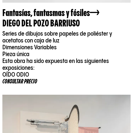
Fantasías, fantasmas y fósiles
DIEGO DEL POZO BARRIUSO
Series de dibujos sobre papeles de poliéster y
acetatos con caja de luz
Dimensiones Variables
Pieza única
Esta obra ha sido expuesta en las siguientes
exposiciones:
OÍDO ODIO
CONSULTAR PRECIO