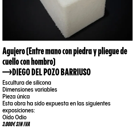
Agujero (Entre mano con piedra y pliegue de
cuello con hombro)
DIEGO DEL POZO BARRIUSO
Escultura de silicona
Dimensiones variables
Pieza única
Esta obra ha sido expuesta en las siguientes
exposiciones:
Oído Odio
3.000€ SIN IVA