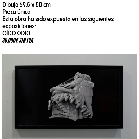
Dibujo 69,5 x 50 cm
Pieza única
Esta obra ha sido expuesta en las siguientes
exposiciones:
OÍDO ODIO
30.000€ SIN IVA