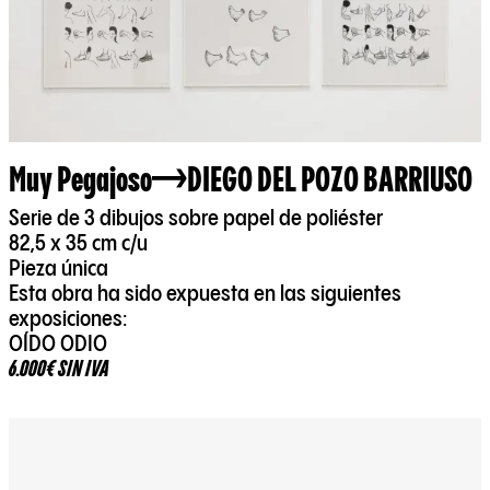
Muy Pegajoso
DIEGO DEL POZO BARRIUSO
Serie de 3 dibujos sobre papel de poliéster
82,5 x 35 cm c/u
Pieza única
Esta obra ha sido expuesta en las siguientes
exposiciones:
OÍDO ODIO
6.000€ SIN IVA