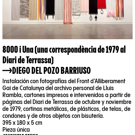
8000 i Una (una correspondència de 1979 al
Diari de Terrassa)
DIEGO DEL POZO BARRIUSO
Instalación con fotografías del Front d‘Alliberament
Gai de Catalunya del archivo personal de Lluis
Rambla, cartones impresos e intervenidos a partir de
páginas del Diari de Terrassa de octubre y noviembre
de 1979, cortinas metálicas, de plásticos, de telas, de
condones y de otros objetos con bisutería.
395 x 180 x 5 cm
Pieza única