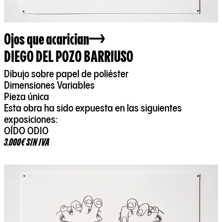
Ojos que acarician
DIEGO DEL POZO BARRIUSO
Dibujo sobre papel de poliéster
Dimensiones Variables
Pieza única
Esta obra ha sido expuesta en las siguientes
exposiciones:
OÍDO ODIO
3.000€ SIN IVA