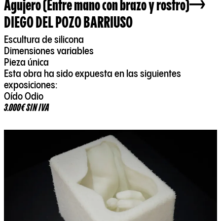
Agujero (Entre mano con brazo y rostro)
DIEGO DEL POZO BARRIUSO
Escultura de silicona
Dimensiones variables
Pieza única
Esta obra ha sido expuesta en las siguientes
exposiciones:
Oído Odio
3.000€ SIN IVA