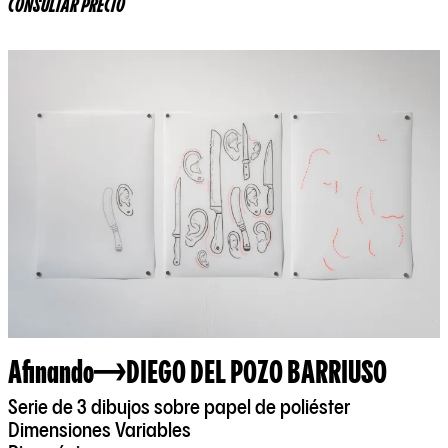
CONSULTAR PRECIO
Afinando
DIEGO DEL POZO BARRIUSO
Serie de 3 dibujos sobre papel de poliéster
Dimensiones Variables