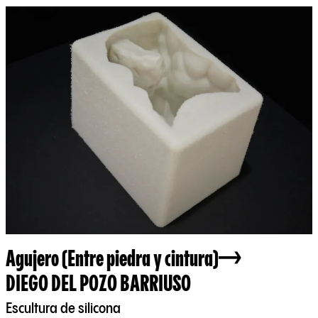
Agujero (Entre piedra y cintura)
DIEGO DEL POZO BARRIUSO
Escultura de silicona