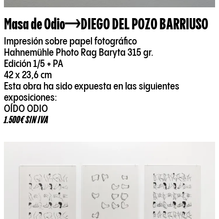
Masa de Odio
DIEGO DEL POZO BARRIUSO
Impresión sobre papel fotográfico
Hahnemühle Photo Rag Baryta 315 gr.
Edición 1/5 + PA
42 x 23,6 cm
Esta obra ha sido expuesta en las siguientes
exposiciones:
OÍDO ODIO
1.500€ SIN IVA