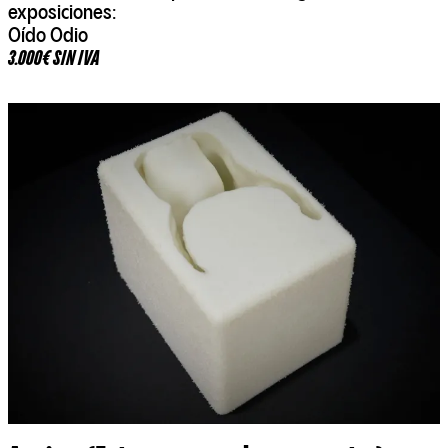
exposiciones:
Oído Odio
3.000€ SIN IVA