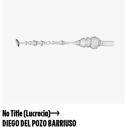
No Title (Lucrecia)
DIEGO DEL POZO BARRIUSO