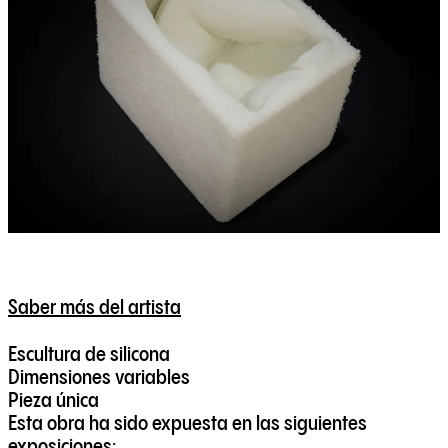
Saber más del artista
Escultura de silicona
Dimensiones variables
Pieza única
Esta obra ha sido expuesta en las siguientes
exposiciones: