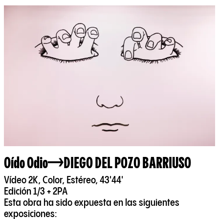
Oído Odio
DIEGO DEL POZO BARRIUSO
Vídeo 2K, Color, Estéreo, 43'44'
Edición 1/3 + 2PA
Esta obra ha sido expuesta en las siguientes
exposiciones: