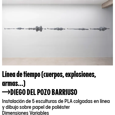
Línea de tiempo (cuerpos, explosiones,
armas...)
DIEGO DEL POZO BARRIUSO
Instalación de 5 esculturas de PLA colgadas en línea
y dibujo sobre papel de poliéster
Dimensiones Variables