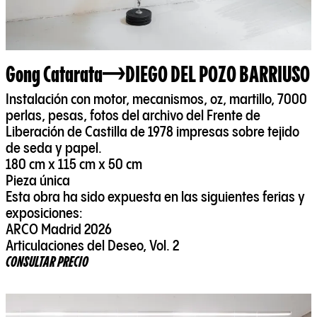
Gong Catarata
DIEGO DEL POZO BARRIUSO
Instalación con motor, mecanismos, oz, martillo, 7000
perlas, pesas, fotos del archivo del Frente de
Liberación de Castilla de 1978 impresas sobre tejido
de seda y papel.
180 cm x 115 cm x 50 cm
Pieza única
Esta obra ha sido expuesta en las siguientes ferias y
exposiciones:
ARCO Madrid 2026
Articulaciones del Deseo, Vol. 2
CONSULTAR PRECIO