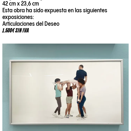
42 cm x 23,6 cm
Esta obra ha sido expuesta en las siguientes
exposiciones:
Articulaciones del Deseo
1.500€ SIN IVA