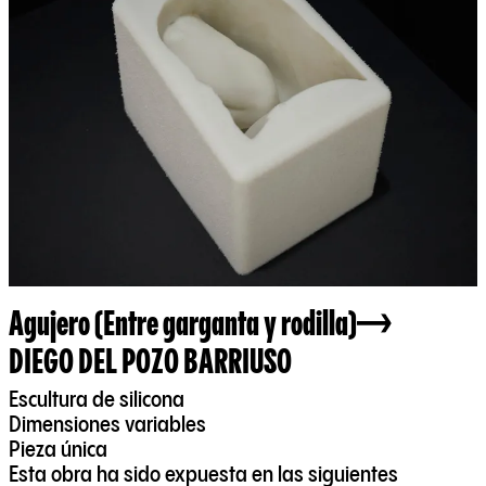
Agujero (Entre garganta y rodilla)
DIEGO DEL POZO BARRIUSO
Escultura de silicona
Dimensiones variables
Pieza única
Esta obra ha sido expuesta en las siguientes