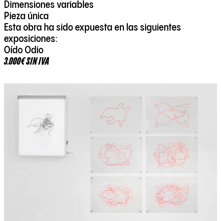
Dimensiones variables
Pieza única
Esta obra ha sido expuesta en las siguientes
exposiciones:
Oído Odio
3.000€ SIN IVA