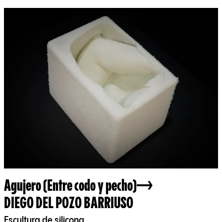
Agujero (Entre codo y pecho)
DIEGO DEL POZO BARRIUSO
Escultura de silicona