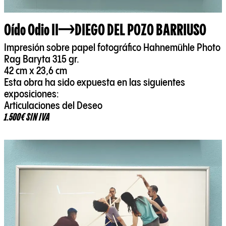
Oído Odio II
DIEGO DEL POZO BARRIUSO
Impresión sobre papel fotográfico Hahnemühle Photo
Rag Baryta 315 gr.
42 cm x 23,6 cm
Esta obra ha sido expuesta en las siguientes
exposiciones:
Articulaciones del Deseo
1.500€ SIN IVA