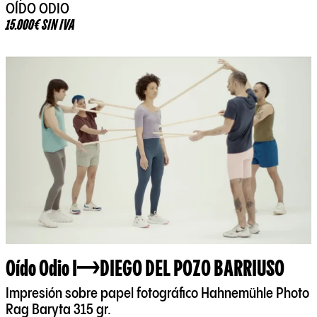
OÍDO ODIO
15.000€ SIN IVA
Oído Odio I
DIEGO DEL POZO BARRIUSO
Impresión sobre papel fotográfico Hahnemühle Photo
Rag Baryta 315 gr.