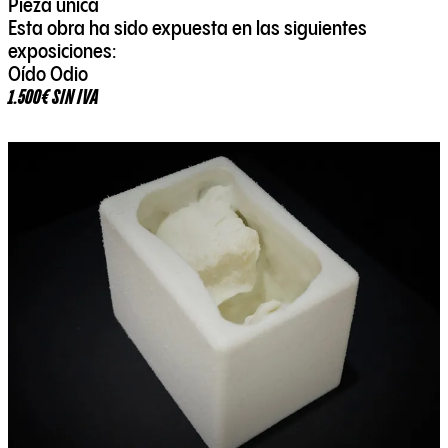
Pieza única
Esta obra ha sido expuesta en las siguientes
exposiciones:
Oído Odio
1.500€ SIN IVA