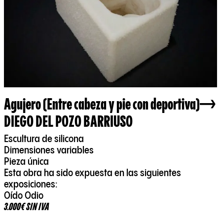
Agujero (Entre cabeza y pie con deportiva)
DIEGO DEL POZO BARRIUSO
Escultura de silicona
Dimensiones variables
Pieza única
Esta obra ha sido expuesta en las siguientes
exposiciones:
Oído Odio
3.000€ SIN IVA