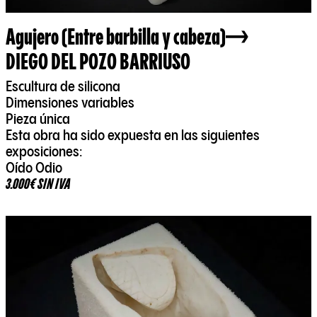
Agujero (Entre barbilla y cabeza)
DIEGO DEL POZO BARRIUSO
Escultura de silicona
Dimensiones variables
Pieza única
Esta obra ha sido expuesta en las siguientes
exposiciones:
Oído Odio
3.000€ SIN IVA