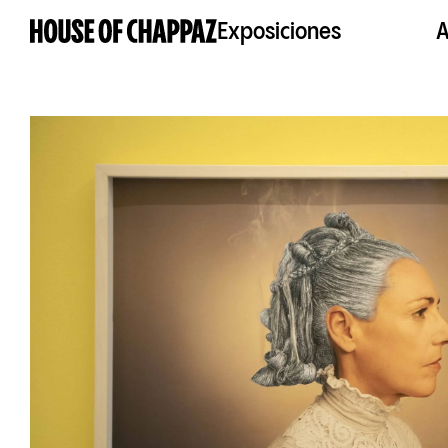
Exposiciones
A