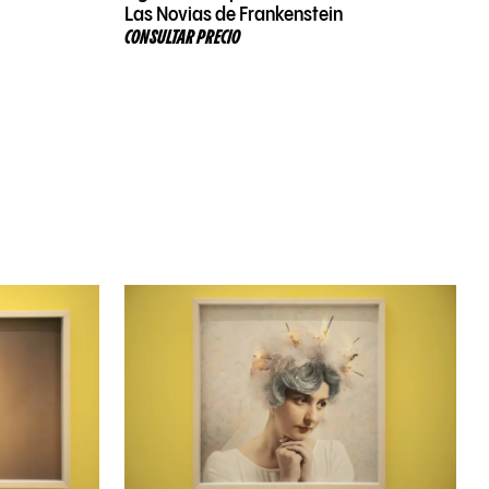
Las Novias de Frankenstein
CONSULTAR PRECIO