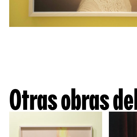
Otras obras del