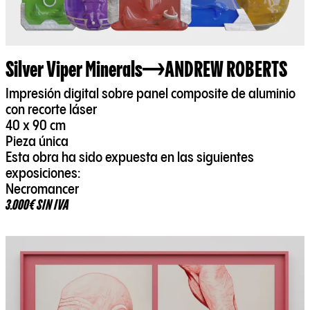
Silver Viper Minerals
ANDREW ROBERTS
Impresión digital sobre panel composite de aluminio
con recorte láser
40 x 90 cm
Pieza única
Esta obra ha sido expuesta en las siguientes
exposiciones:
Necromancer
3.000€ SIN IVA