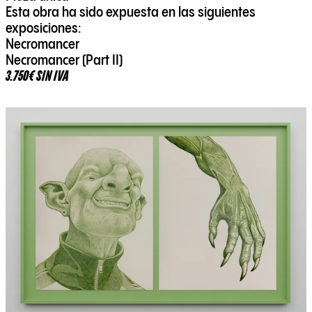
Esta obra ha sido expuesta en las siguientes
exposiciones:
Necromancer
Necromancer (Part II)
3.750€ SIN IVA