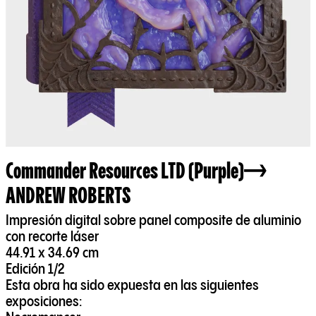
Commander Resources LTD (Purple)
ANDREW ROBERTS
Impresión digital sobre panel composite de aluminio
con recorte láser
44.91 x 34.69 cm
Edición 1/2
Esta obra ha sido expuesta en las siguientes
exposiciones: