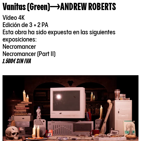
Vanitas (Green)
ANDREW ROBERTS
Vídeo 4K
Edición de 3 + 2 PA
Esta obra ha sido expuesta en las siguientes
exposiciones:
Necromancer
Necromancer (Part II)
1.500€ SIN IVA