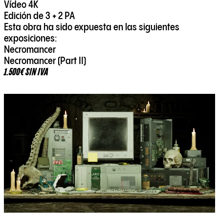
Vídeo 4K
Edición de 3 + 2 PA
Esta obra ha sido expuesta en las siguientes
exposiciones:
Necromancer
Necromancer (Part II)
1.500€ SIN IVA