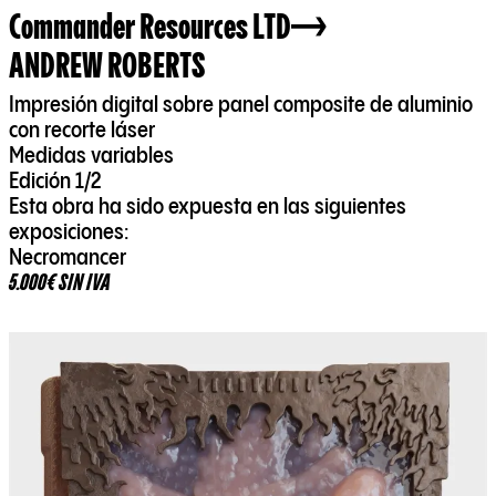
Commander Resources LTD
ANDREW ROBERTS
Impresión digital sobre panel composite de aluminio
con recorte láser
Medidas variables
Edición 1/2
Esta obra ha sido expuesta en las siguientes
exposiciones:
Necromancer
5.000€ SIN IVA