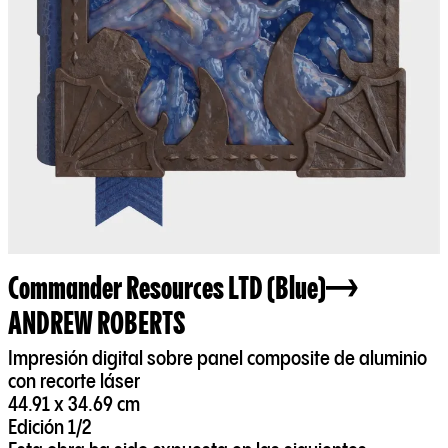
Commander Resources LTD (Blue)
ANDREW ROBERTS
Impresión digital sobre panel composite de aluminio
con recorte láser
44.91 x 34.69 cm
Edición 1/2