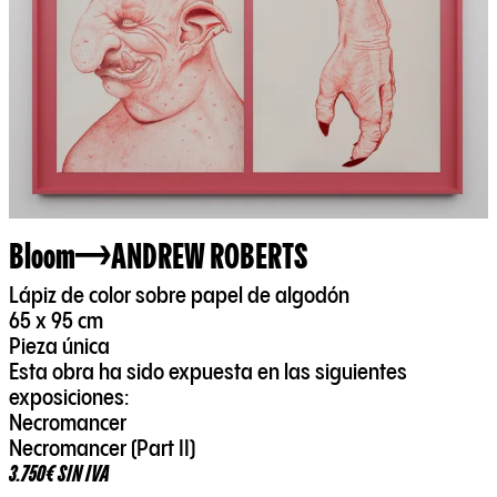
Bloom
ANDREW ROBERTS
Lápiz de color sobre papel de algodón
65 x 95 cm
Pieza única
Esta obra ha sido expuesta en las siguientes
exposiciones:
Necromancer
Necromancer (Part II)
3.750€ SIN IVA