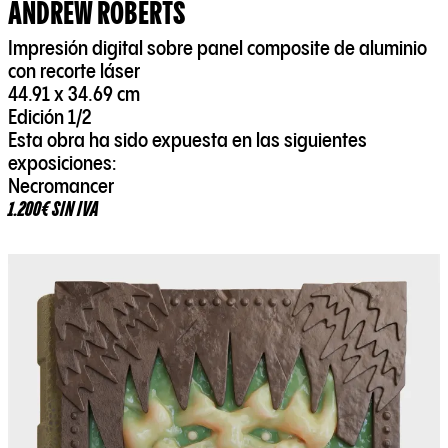
ANDREW ROBERTS
Impresión digital sobre panel composite de aluminio
con recorte láser
44.91 x 34.69 cm
Edición 1/2
Esta obra ha sido expuesta en las siguientes
exposiciones:
Necromancer
1.200€ SIN IVA