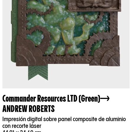
Commander Resources LTD (Green)
ANDREW ROBERTS
Impresión digital sobre panel composite de aluminio
con recorte láser