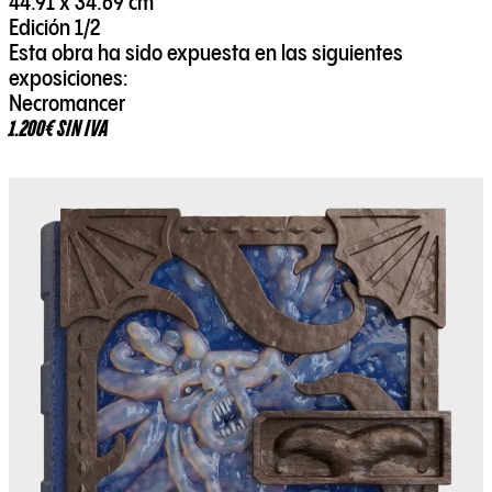
44.91 x 34.69 cm
Edición 1/2
Esta obra ha sido expuesta en las siguientes
exposiciones:
Necromancer
1.200€ SIN IVA