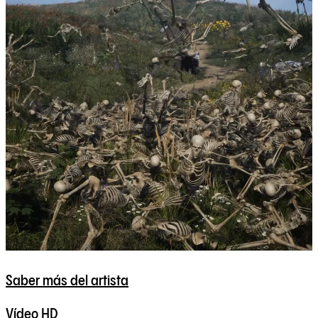
Saber más del artista
Vídeo HD