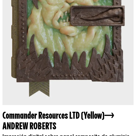
Commander Resources LTD (Yellow)
ANDREW ROBERTS