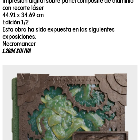
Impresión digital sobre panel composite de aluminio
con recorte láser
44.91 x 34.69 cm
Edición 1/2
Esta obra ha sido expuesta en las siguientes
exposiciones:
Necromancer
1.200€ SIN IVA