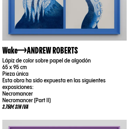
Wake
ANDREW ROBERTS
Lápiz de color sobre papel de algodón
65 x 95 cm
Pieza única
Esta obra ha sido expuesta en las siguientes
exposiciones:
Necromancer
Necromancer (Part II)
3.750€ SIN IVA