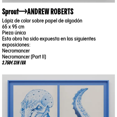
Sprout
ANDREW ROBERTS
Lápiz de color sobre papel de algodón
65 x 95 cm
Pieza única
Esta obra ha sido expuesta en las siguientes
exposiciones:
Necromancer
Necromancer (Part II)
3.750€ SIN IVA