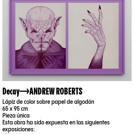
Decay
ANDREW ROBERTS
Lápiz de color sobre papel de algodón
65 x 95 cm
Pieza única
Esta obra ha sido expuesta en las siguientes
exposiciones: