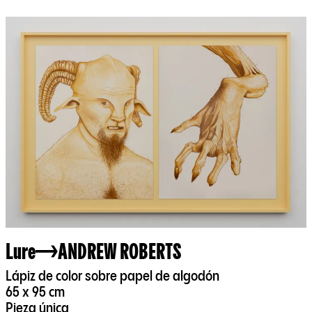
Lure
ANDREW ROBERTS
Lápiz de color sobre papel de algodón
65 x 95 cm
Pieza única