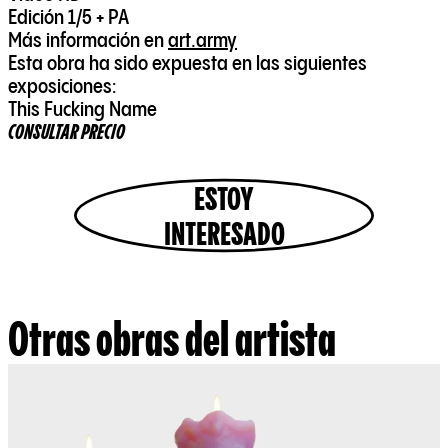
Edición 1/5 + PA
Más información en
art.army
Esta obra ha sido expuesta en las siguientes
exposiciones:
CONSULTAR PRECIO
ESTOY
INTERESADO
Otras obras del artista