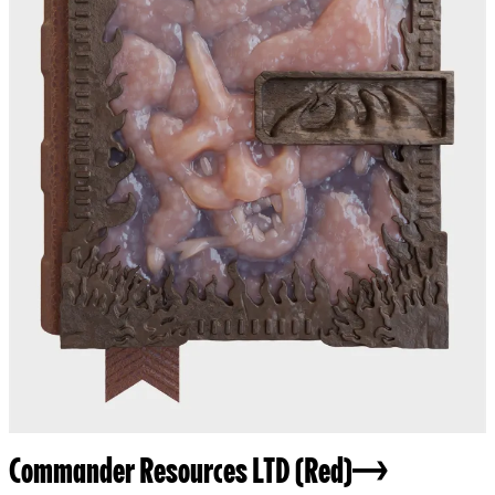
Commander Resources LTD (Red)