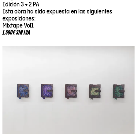
Edición 3 + 2 PA
Esta obra ha sido expuesta en las siguientes
exposiciones:
Mixtape Vol1
1.500€ SIN IVA