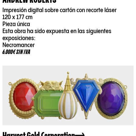
Impresión digital sobre cartón con recorte láser
120 x 177 cm
Pieza única
Esta obra ha sido expuesta en las siguientes
exposiciones:
Necromancer
6.000€ SIN IVA
Harvest Gold Corporation