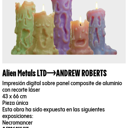
Alien Metals LTD
ANDREW ROBERTS
Impresión digital sobre panel composite de aluminio
con recorte láser
43 x 66 cm
Pieza única
Esta obra ha sido expuesta en las siguientes
exposiciones:
Necromancer