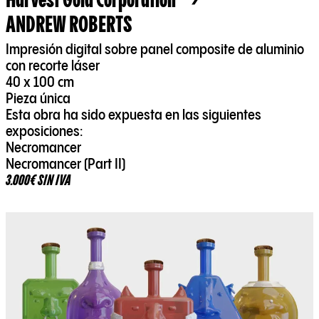
ANDREW ROBERTS
Impresión digital sobre panel composite de aluminio
con recorte láser
40 x 100 cm
Pieza única
Esta obra ha sido expuesta en las siguientes
exposiciones:
Necromancer
Necromancer (Part II)
3.000€ SIN IVA