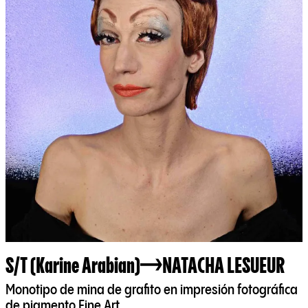
S/T (Karine Arabian)
NATACHA LESUEUR
Monotipo de mina de grafito en impresión fotográfica
de pigmento Fine Art