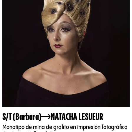
S/T (Barbara)
NATACHA LESUEUR
Monotipo de mina de grafito en impresión fotográfica