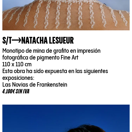
S/T
NATACHA LESUEUR
Monotipo de mina de grafito en impresión
fotográfica de pigmento Fine Art
110 x 110 cm
Esta obra ha sido expuesta en las siguientes
exposiciones:
Las Novias de Frankenstein
4.100€ SIN IVA