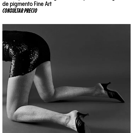
de pigmento Fine Art
CONSULTAR PRECIO