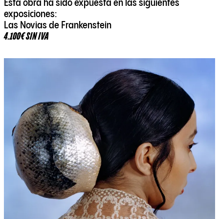
Esta obra ha sido expuesta en las siguientes
exposiciones:
Las Novias de Frankenstein
4.100€ SIN IVA