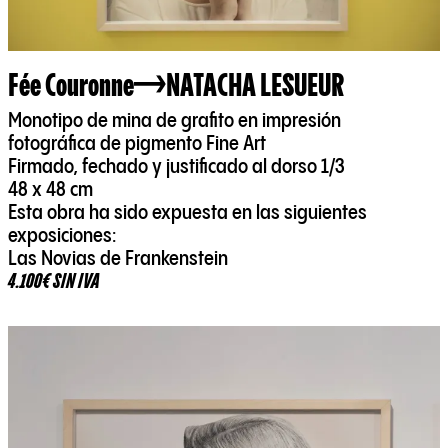
Fée Couronne
NATACHA LESUEUR
Monotipo de mina de grafito en impresión
fotográfica de pigmento Fine Art
Firmado, fechado y justificado al dorso 1/3
48 x 48 cm
Esta obra ha sido expuesta en las siguientes
exposiciones:
Las Novias de Frankenstein
4.100€ SIN IVA