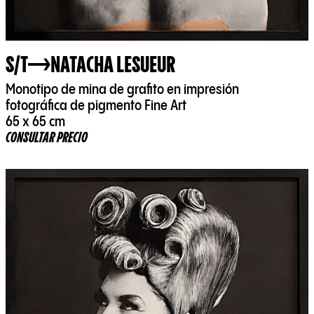
S/T
NATACHA LESUEUR
Monotipo de mina de grafito en impresión
fotográfica de pigmento Fine Art
65 x 65 cm
CONSULTAR PRECIO