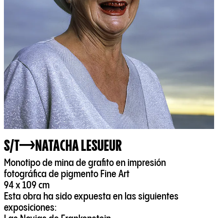
S/T
NATACHA LESUEUR
Monotipo de mina de grafito en impresión
fotográfica de pigmento Fine Art
94 x 109 cm
Esta obra ha sido expuesta en las siguientes
exposiciones: