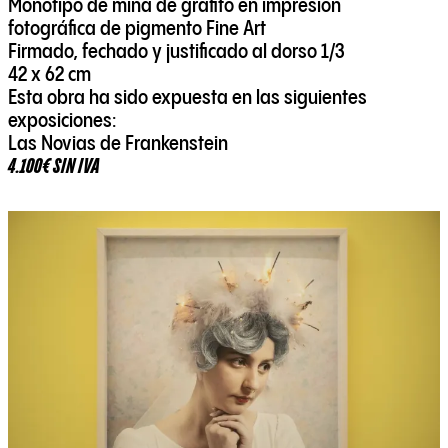
Monotipo de mina de grafito en impresión
fotográfica de pigmento Fine Art
Firmado, fechado y justificado al dorso 1/3
42 x 62 cm
Esta obra ha sido expuesta en las siguientes
exposiciones:
Las Novias de Frankenstein
4.100€ SIN IVA