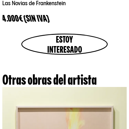
Las Novias de Frankenstein
4.000€ (SIN IVA)
ESTOY
INTERESADO
Otras obras del artista