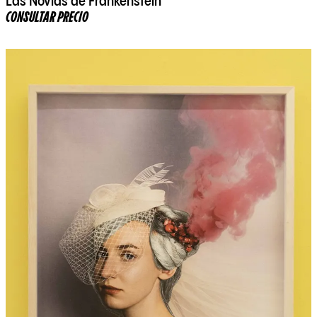
Las Novias de Frankenstein
CONSULTAR PRECIO