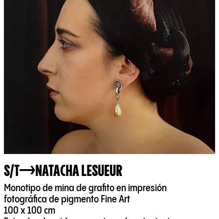
S/T
NATACHA LESUEUR
Monotipo de mina de grafito en impresión
fotográfica de pigmento Fine Art
100 x 100 cm