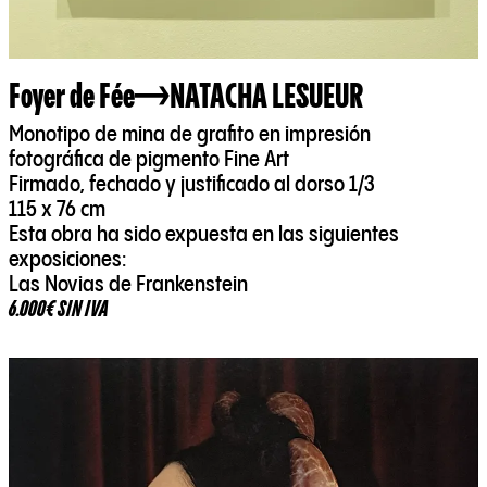
Foyer de Fée
NATACHA LESUEUR
Monotipo de mina de grafito en impresión
fotográfica de pigmento Fine Art
Firmado, fechado y justificado al dorso 1/3
115 x 76 cm
Esta obra ha sido expuesta en las siguientes
exposiciones:
Las Novias de Frankenstein
6.000€ SIN IVA