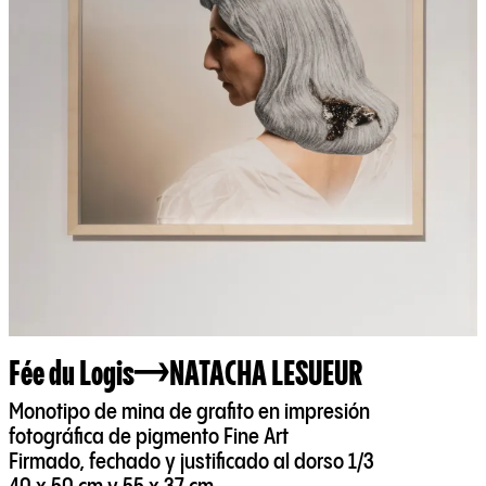
Fée du Logis
NATACHA LESUEUR
Monotipo de mina de grafito en impresión
fotográfica de pigmento Fine Art
Firmado, fechado y justificado al dorso 1/3