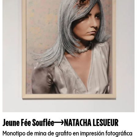
Jeune Fée Souflée
NATACHA LESUEUR
Monotipo de mina de grafito en impresión fotográfica