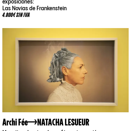
exposiciones:
Las Novias de Frankenstein
4.800€ SIN IVA
Archi Fée
NATACHA LESUEUR