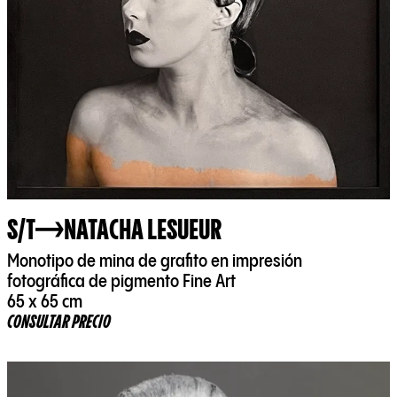
S/T
NATACHA LESUEUR
Monotipo de mina de grafito en impresión
fotográfica de pigmento Fine Art
65 x 65 cm
CONSULTAR PRECIO