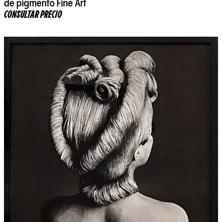
de pigmento Fine Art
CONSULTAR PRECIO