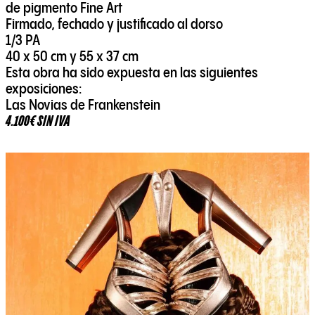
de pigmento Fine Art
Firmado, fechado y justificado al dorso
1/3 PA
40 x 50 cm y 55 x 37 cm
Esta obra ha sido expuesta en las siguientes
exposiciones:
Las Novias de Frankenstein
4.100€ SIN IVA