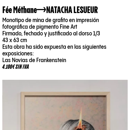
Fée Méthane
NATACHA LESUEUR
Monotipo de mina de grafito en impresión
fotográfica de pigmento Fine Art
Firmado, fechado y justificado al dorso 1/3
43 x 63 cm
Esta obra ha sido expuesta en las siguientes
exposiciones:
Las Novias de Frankenstein
4.100€ SIN IVA