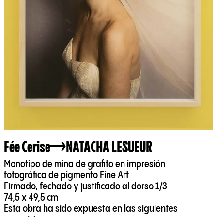
Fée Cerise
NATACHA LESUEUR
Monotipo de mina de grafito en impresión
fotográfica de pigmento Fine Art
Firmado, fechado y justificado al dorso 1/3
74,5 x 49,5 cm
Esta obra ha sido expuesta en las siguientes