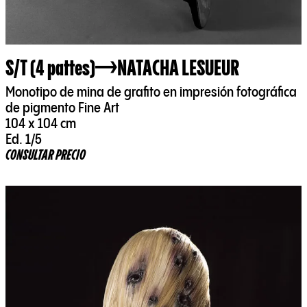
S/T (4 pattes)
NATACHA LESUEUR
Monotipo de mina de grafito en impresión fotográfica
de pigmento Fine Art
104 x 104 cm
Ed. 1/5
CONSULTAR PRECIO