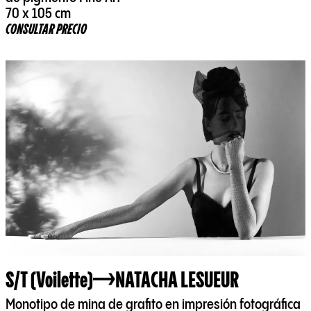
70 x 105 cm
CONSULTAR PRECIO
S/T (Voilette)
NATACHA LESUEUR
Monotipo de mina de grafito en impresión fotográfica