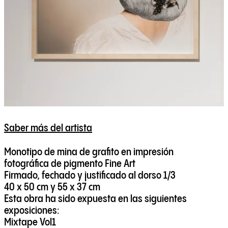
Saber más del artista
Monotipo de mina de grafito en impresión
fotográfica de pigmento Fine Art
Firmado, fechado y justificado al dorso 1/3
40 x 50 cm y 55 x 37 cm
Esta obra ha sido expuesta en las siguientes
exposiciones:
Mixtape Vol1