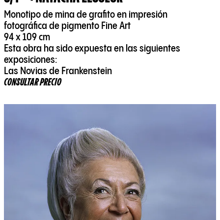
Monotipo de mina de grafito en impresión
fotográfica de pigmento Fine Art
94 x 109 cm
Esta obra ha sido expuesta en las siguientes
exposiciones:
Las Novias de Frankenstein
CONSULTAR PRECIO