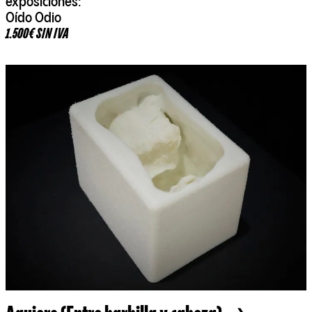
exposiciones:
Oído Odio
1.500€ SIN IVA