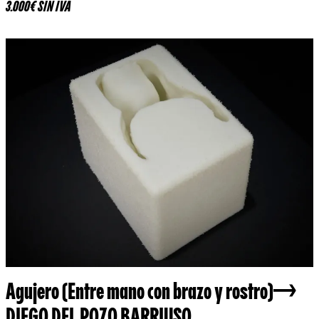
3.000€ SIN IVA
Agujero (Entre mano con brazo y rostro)
DIEGO DEL POZO BARRIUSO