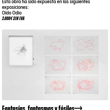
Esta obra ha sido expuesta en las siguientes
exposiciones:
Oído Odio
3.000€ SIN IVA
Fantasías, fantasmas y fósiles