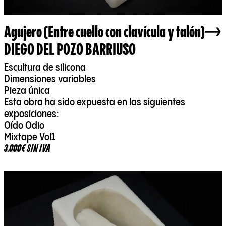
Agujero (Entre cuello con clavícula y talón)
DIEGO DEL POZO BARRIUSO
Escultura de silicona
Dimensiones variables
Pieza única
Esta obra ha sido expuesta en las siguientes
exposiciones:
Oído Odio
Mixtape Vol1
3.000€ SIN IVA