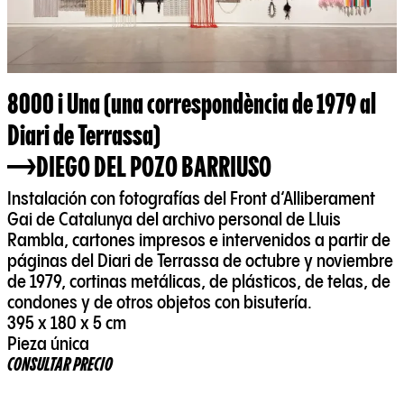
8000 i Una (una correspondència de 1979 al
Diari de Terrassa)
DIEGO DEL POZO BARRIUSO
Instalación con fotografías del Front d‘Alliberament
Gai de Catalunya del archivo personal de Lluis
Rambla, cartones impresos e intervenidos a partir de
páginas del Diari de Terrassa de octubre y noviembre
de 1979, cortinas metálicas, de plásticos, de telas, de
condones y de otros objetos con bisutería.
395 x 180 x 5 cm
Pieza única
CONSULTAR PRECIO