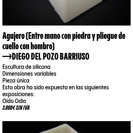
Agujero (Entre mano con piedra y pliegue de
cuello con hombro)
DIEGO DEL POZO BARRIUSO
Escultura de silicona
Dimensiones variables
Pieza única
Esta obra ha sido expuesta en las siguientes
exposiciones:
Oído Odio
3.000€ SIN IVA