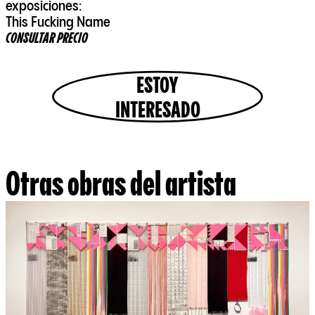
exposiciones:
This Fucking Name
CONSULTAR PRECIO
ESTOY
INTERESADO
Otras obras del artista