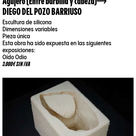
Agujero (Entre barbilla y cabeza)
DIEGO DEL POZO BARRIUSO
Escultura de silicona
Dimensiones variables
Pieza única
Esta obra ha sido expuesta en las siguientes
exposiciones:
Oído Odio
3.000€ SIN IVA