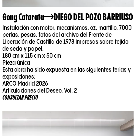
Gong Catarata
DIEGO DEL POZO BARRIUSO
Instalación con motor, mecanismos, oz, martillo, 7000
perlas, pesas, fotos del archivo del Frente de
Liberación de Castilla de 1978 impresas sobre tejido
de seda y papel.
180 cm x 115 cm x 50 cm
Pieza única
Esta obra ha sido expuesta en las siguientes ferias y
exposiciones:
ARCO Madrid 2026
Articulaciones del Deseo, Vol. 2
CONSULTAR PRECIO