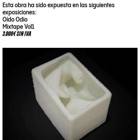
Esta obra ha sido expuesta en las siguientes
exposiciones:
Oído Odio
Mixtape Vol1
3.000€ SIN IVA