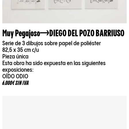
Muy Pegajoso
DIEGO DEL POZO BARRIUSO
Serie de 3 dibujos sobre papel de poliéster
82,5 x 35 cm c/u
Pieza única
Esta obra ha sido expuesta en las siguientes
exposiciones:
OÍDO ODIO
6.000€ SIN IVA