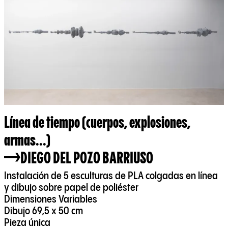
Línea de tiempo (cuerpos, explosiones,
armas...)
DIEGO DEL POZO BARRIUSO
Instalación de 5 esculturas de PLA colgadas en línea
y dibujo sobre papel de poliéster
Dimensiones Variables
Dibujo 69,5 x 50 cm
Pieza única