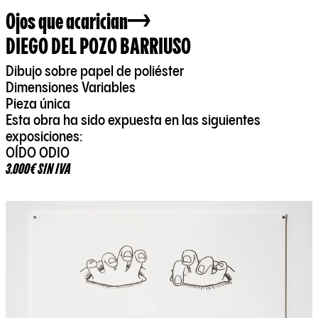
Ojos que acarician
DIEGO DEL POZO BARRIUSO
Dibujo sobre papel de poliéster
Dimensiones Variables
Pieza única
Esta obra ha sido expuesta en las siguientes
exposiciones:
OÍDO ODIO
3.000€ SIN IVA