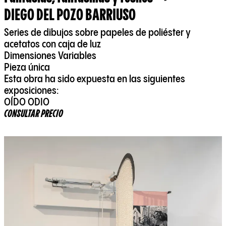
DIEGO DEL POZO BARRIUSO
Series de dibujos sobre papeles de poliéster y
acetatos con caja de luz
Dimensiones Variables
Pieza única
Esta obra ha sido expuesta en las siguientes
exposiciones:
OÍDO ODIO
CONSULTAR PRECIO