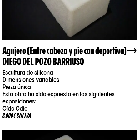
Agujero (Entre cabeza y pie con deportiva)
DIEGO DEL POZO BARRIUSO
Escultura de silicona
Dimensiones variables
Pieza única
Esta obra ha sido expuesta en las siguientes
exposiciones:
Oído Odio
3.000€ SIN IVA