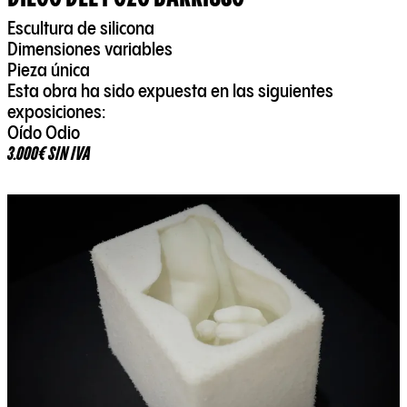
Escultura de silicona
Dimensiones variables
Pieza única
Esta obra ha sido expuesta en las siguientes
exposiciones:
Oído Odio
3.000€ SIN IVA