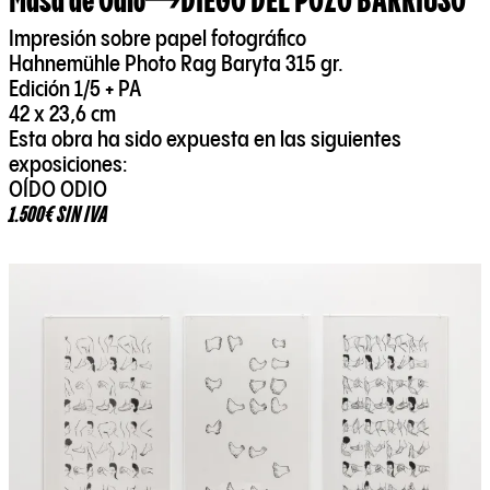
Impresión sobre papel fotográfico
Hahnemühle Photo Rag Baryta 315 gr.
Edición 1/5 + PA
42 x 23,6 cm
Esta obra ha sido expuesta en las siguientes
exposiciones:
OÍDO ODIO
1.500€ SIN IVA