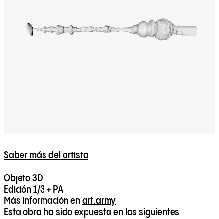
Saber más del artista
Objeto 3D
Edición 1/3 + PA
Más información en
art.army
Esta obra ha sido expuesta en las siguientes