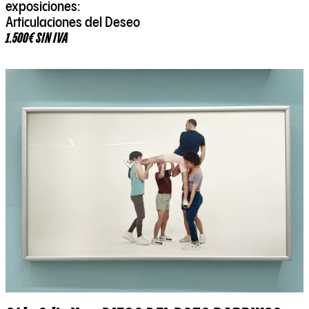
exposiciones:
Articulaciones del Deseo
1.500€ SIN IVA