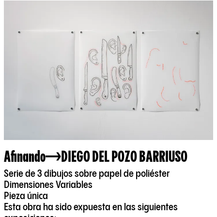
Afinando
DIEGO DEL POZO BARRIUSO
Serie de 3 dibujos sobre papel de poliéster
Dimensiones Variables
Pieza única
Esta obra ha sido expuesta en las siguientes