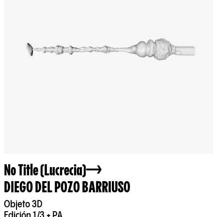
No Title (Lucrecia)
DIEGO DEL POZO BARRIUSO
Objeto 3D
Edición 1/3 + PA