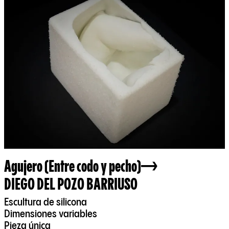
Agujero (Entre codo y pecho)
DIEGO DEL POZO BARRIUSO
Escultura de silicona
Dimensiones variables
Pieza única