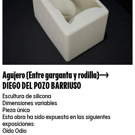
Agujero (Entre garganta y rodilla)
DIEGO DEL POZO BARRIUSO
Escultura de silicona
Dimensiones variables
Pieza única
Esta obra ha sido expuesta en las siguientes
exposiciones:
Oído Odio