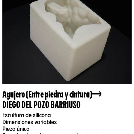
Agujero (Entre piedra y cintura)
DIEGO DEL POZO BARRIUSO
Escultura de silicona
Dimensiones variables
Pieza única