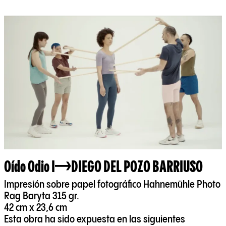
Oído Odio I
DIEGO DEL POZO BARRIUSO
Impresión sobre papel fotográfico Hahnemühle Photo
Rag Baryta 315 gr.
42 cm x 23,6 cm
Esta obra ha sido expuesta en las siguientes