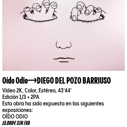
Oído Odio
DIEGO DEL POZO BARRIUSO
Vídeo 2K, Color, Estéreo, 43'44'
Edición 1/3 + 2PA
Esta obra ha sido expuesta en las siguientes
exposiciones:
OÍDO ODIO
15.000€ SIN IVA