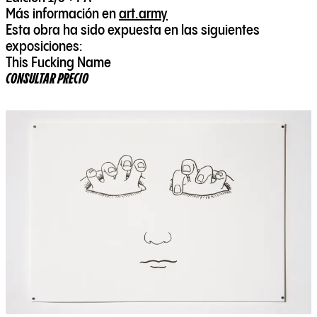
Más información en
art.army
Esta obra ha sido expuesta en las siguientes
exposiciones:
This Fucking Name
CONSULTAR PRECIO