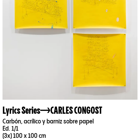
Lyrics Series
CARLES CONGOST
Carbón, acrílico y barniz sobre papel
Ed. 1/1
(3x) 100 x 100 cm