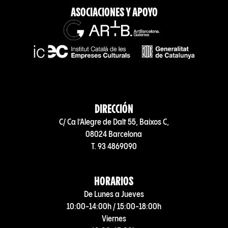
ASOCIACIONES Y APOYO
DIRECCIÓN
C/ Ca l’Alegre de Dalt 55, Baixos C,
08024 Barcelona
T. 93 4869090
HORARIOS
De Lunes a Jueves
10:00-14:00h / 15:00-18:00h
Viernes