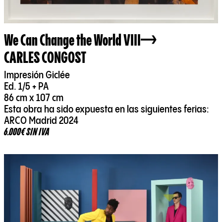
We Can Change the World VIII
CARLES CONGOST
Impresión Giclée
Ed. 1/5 + PA
86 cm x 107 cm
Esta obra ha sido expuesta en las siguientes ferias:
ARCO Madrid 2024
6.000€ SIN IVA