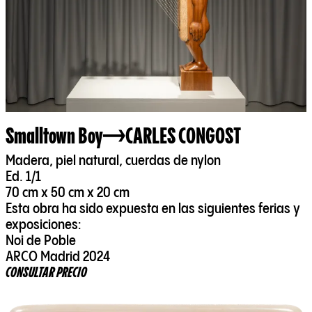
Smalltown Boy
CARLES CONGOST
Madera, piel natural, cuerdas de nylon
Ed. 1/1
70 cm x 50 cm x 20 cm
Esta obra ha sido expuesta en las siguientes ferias y
exposiciones:
Noi de Poble
ARCO Madrid 2024
CONSULTAR PRECIO