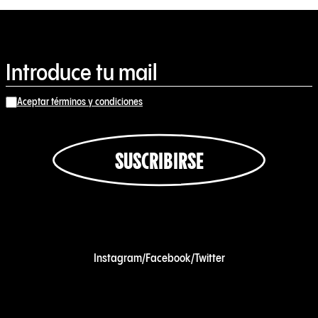
Aceptar términos y condiciones
SUSCRIBIRSE
Instagram
/
Facebook
/
Twitter