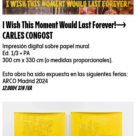
I Wish This Moment Would Last Forever!
CARLES CONGOST
Impresión digital sobre papel mural
Ed. 1/3 + PA
300 cm x 330 cm (o medidas proporcionales).
Esta obra ha sido expuesta en las siguientes ferias:
ARCO Madrid 2024
12.000€ SIN IVA