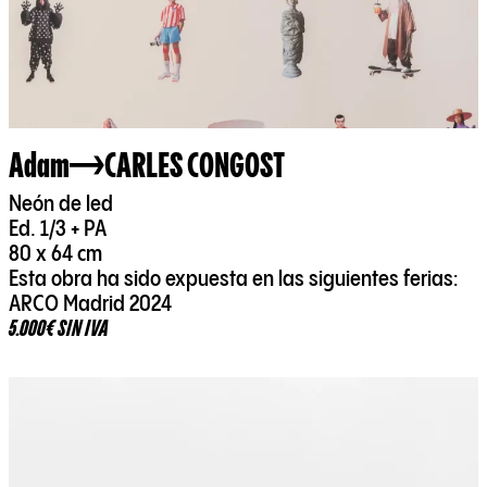
Adam
CARLES CONGOST
Neón de led
Ed. 1/3 + PA
80 x 64 cm
Esta obra ha sido expuesta en las siguientes ferias:
ARCO Madrid 2024
5.000€ SIN IVA