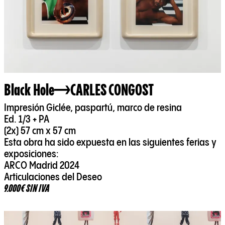
Black Hole
CARLES CONGOST
Impresión Giclée, paspartú, marco de resina
Ed. 1/3 + PA
(2x) 57 cm x 57 cm
Esta obra ha sido expuesta en las siguientes ferias y
exposiciones:
ARCO Madrid 2024
Articulaciones del Deseo
9.000€ SIN IVA