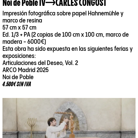
Noi de Poble IV
CARLES CONGOST
Impresión fotográfica sobre papel Hahnemühle y
marco de resina
57 cm x 57 cm
Ed. 1/3 + PA (2 copias de 100 cm x 100 cm, marco de
madera - 6000€)
Esta obra ha sido expuesta en las siguientes ferias y
exposiciones:
Articulaciones del Deseo, Vol. 2
ARCO Madrid 2025
Noi de Poble
4.500€ SIN IVA