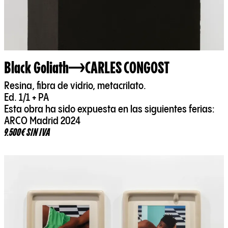
Black Goliath
CARLES CONGOST
Resina, fibra de vidrio, metacrilato.
Ed. 1/1 + PA
Esta obra ha sido expuesta en las siguientes ferias:
ARCO Madrid 2024
9.500€ SIN IVA