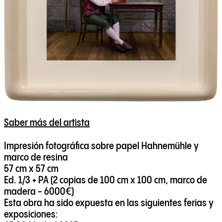
Saber más del artista
Impresión fotográfica sobre papel Hahnemühle y
marco de resina
57 cm x 57 cm
Ed. 1/3 + PA (2 copias de 100 cm x 100 cm, marco de
madera - 6000€)
Esta obra ha sido expuesta en las siguientes ferias y
exposiciones: