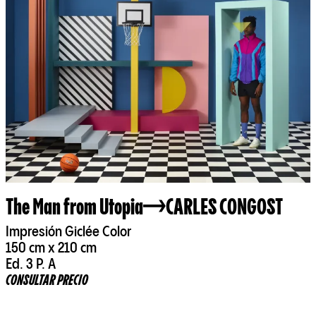
The Man from Utopia
CARLES CONGOST
Impresión Giclée Color
150 cm x 210 cm
Ed. 3 P. A
CONSULTAR PRECIO