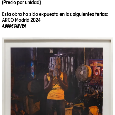
(Precio por unidad)
Esta obra ha sido expuesta en las siguientes ferias:
ARCO Madrid 2024
4.000€ SIN IVA