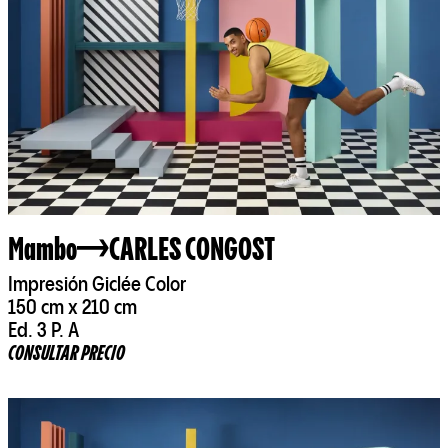
Mambo
CARLES CONGOST
Impresión Giclée Color
150 cm x 210 cm
Ed. 3 P. A
CONSULTAR PRECIO