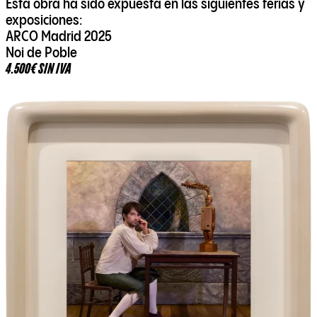
Esta obra ha sido expuesta en las siguientes ferias y
exposiciones:
ARCO Madrid 2025
Noi de Poble
4.500€ SIN IVA