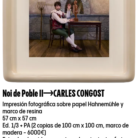
Noi de Poble II
CARLES CONGOST
Impresión fotográfica sobre papel Hahnemühle y
marco de resina
57 cm x 57 cm
Ed. 1/3 + PA (2 copias de 100 cm x 100 cm, marco de
madera - 6000€)