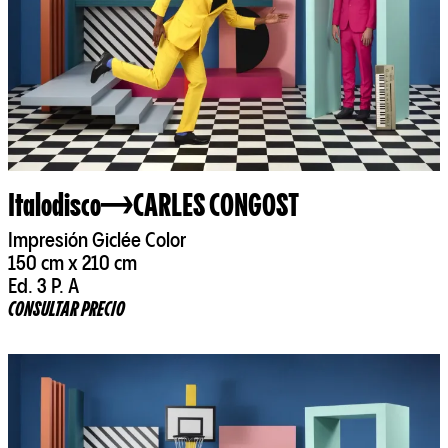
Italodisco
CARLES CONGOST
Impresión Giclée Color
150 cm x 210 cm
Ed. 3 P. A
CONSULTAR PRECIO