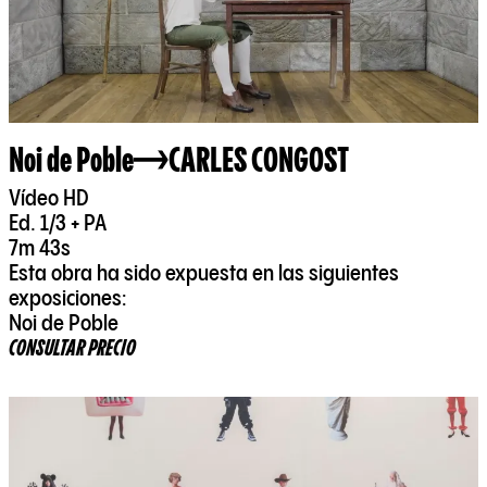
Noi de Poble
CARLES CONGOST
Vídeo HD
Ed. 1/3 + PA
7m 43s
Esta obra ha sido expuesta en las siguientes
exposiciones:
Noi de Poble
CONSULTAR PRECIO