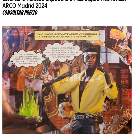
ARCO Madrid 2024
CONSULTAR PRECIO