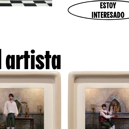
ESTOY
INTERESADO
 artista