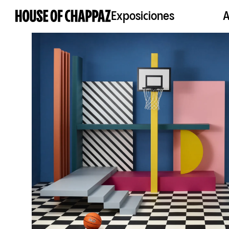
Exposiciones
A