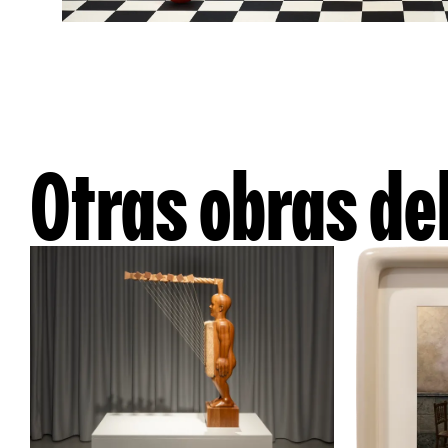
Otras obras del