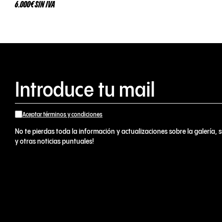
6.000€ SIN IVA
Aceptar términos y condiciones
No te pierdas toda la información y actualizaciones sobre la galería, s
y otras noticias puntuales!