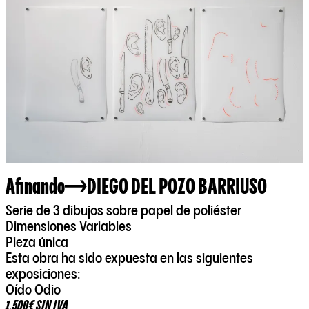
Afinando
DIEGO DEL POZO BARRIUSO
Serie de 3 dibujos sobre papel de poliéster
Dimensiones Variables
Pieza única
Esta obra ha sido expuesta en las siguientes
exposiciones:
Oído Odio
1.500€ SIN IVA