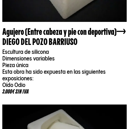
Agujero (Entre cabeza y pie con deportiva)
DIEGO DEL POZO BARRIUSO
Escultura de silicona
Dimensiones variables
Pieza única
Esta obra ha sido expuesta en las siguientes
exposiciones:
Oído Odio
3.000€ SIN IVA