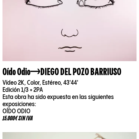
Oído Odio
DIEGO DEL POZO BARRIUSO
Vídeo 2K, Color, Estéreo, 43'44'
Edición 1/3 + 2PA
Esta obra ha sido expuesta en las siguientes
exposiciones:
OÍDO ODIO
15.000€ SIN IVA