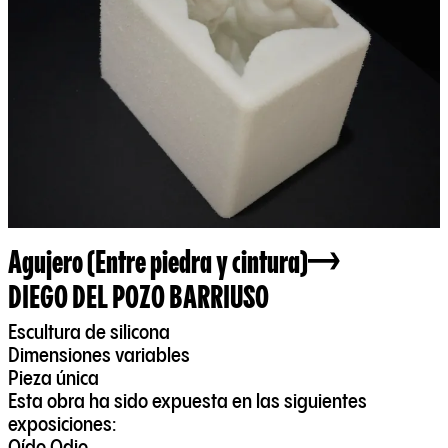
Agujero (Entre piedra y cintura)
DIEGO DEL POZO BARRIUSO
Escultura de silicona
Dimensiones variables
Pieza única
Esta obra ha sido expuesta en las siguientes
exposiciones: