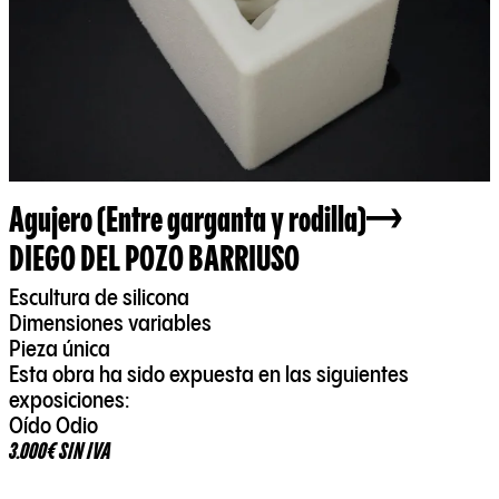
Agujero (Entre garganta y rodilla)
DIEGO DEL POZO BARRIUSO
Escultura de silicona
Dimensiones variables
Pieza única
Esta obra ha sido expuesta en las siguientes
exposiciones:
Oído Odio
3.000€ SIN IVA