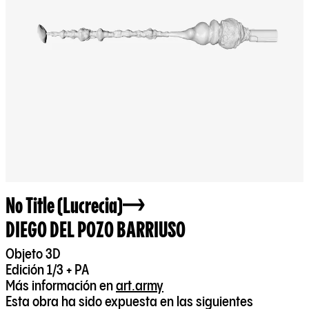
No Title (Lucrecia)
DIEGO DEL POZO BARRIUSO
Objeto 3D
Edición 1/3 + PA
Más información en
art.army
Esta obra ha sido expuesta en las siguientes