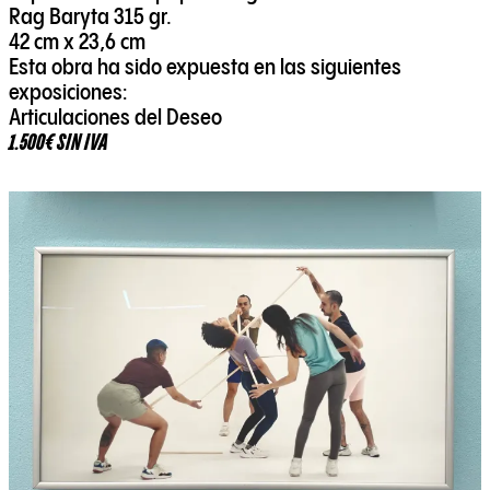
Rag Baryta 315 gr.
42 cm x 23,6 cm
Esta obra ha sido expuesta en las siguientes
exposiciones:
Articulaciones del Deseo
1.500€ SIN IVA