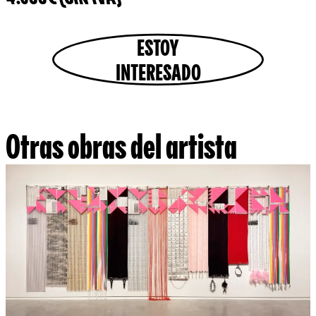
ESTOY
INTERESADO
Otras obras del artista