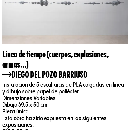
Línea de tiempo (cuerpos, explosiones,
armas...)
DIEGO DEL POZO BARRIUSO
Instalación de 5 esculturas de PLA colgadas en línea
y dibujo sobre papel de poliéster
Dimensiones Variables
Dibujo 69,5 x 50 cm
Pieza única
Esta obra ha sido expuesta en las siguientes
exposiciones: