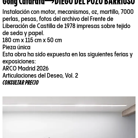
Gong Catarata
DIEGO DEL POZO BARRIUSO
Instalación con motor, mecanismos, oz, martillo, 7000
perlas, pesas, fotos del archivo del Frente de
Liberación de Castilla de 1978 impresas sobre tejido
de seda y papel.
180 cm x 115 cm x 50 cm
Pieza única
Esta obra ha sido expuesta en las siguientes ferias y
exposiciones:
ARCO Madrid 2026
Articulaciones del Deseo, Vol. 2
CONSULTAR PRECIO