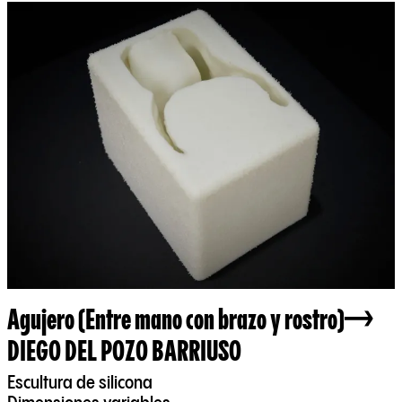
Agujero (Entre mano con brazo y rostro)
DIEGO DEL POZO BARRIUSO
Escultura de silicona