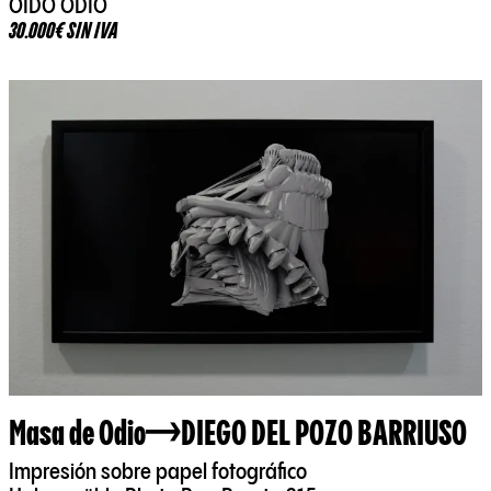
OÍDO ODIO
30.000€ SIN IVA
Masa de Odio
DIEGO DEL POZO BARRIUSO
Impresión sobre papel fotográfico