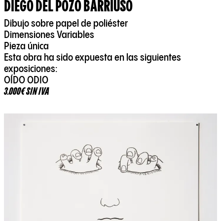
DIEGO DEL POZO BARRIUSO
Dibujo sobre papel de poliéster
Dimensiones Variables
Pieza única
Esta obra ha sido expuesta en las siguientes
exposiciones:
OÍDO ODIO
3.000€ SIN IVA