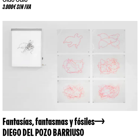
Oído Odio
3.000€ SIN IVA
Fantasías, fantasmas y fósiles
DIEGO DEL POZO BARRIUSO