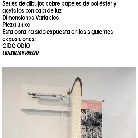
Series de dibujos sobre papeles de poliéster y
acetatos con caja de luz
Dimensiones Variables
Pieza única
Esta obra ha sido expuesta en las siguientes
exposiciones:
OÍDO ODIO
CONSULTAR PRECIO