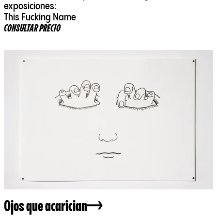
exposiciones:
This Fucking Name
CONSULTAR PRECIO
Ojos que acarician