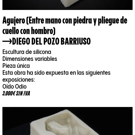
Agujero (Entre mano con piedra y pliegue de
cuello con hombro)
DIEGO DEL POZO BARRIUSO
Escultura de silicona
Dimensiones variables
Pieza única
Esta obra ha sido expuesta en las siguientes
exposiciones:
Oído Odio
3.000€ SIN IVA