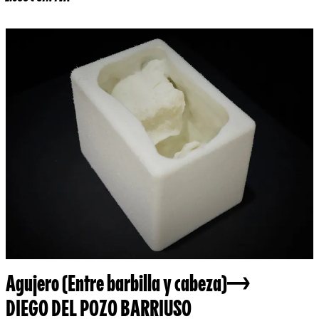
Agujero (Entre barbilla y cabeza)
DIEGO DEL POZO BARRIUSO