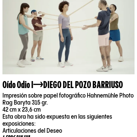
Oído Odio I
DIEGO DEL POZO BARRIUSO
Impresión sobre papel fotográfico Hahnemühle Photo
Rag Baryta 315 gr.
42 cm x 23,6 cm
Esta obra ha sido expuesta en las siguientes
exposiciones:
Articulaciones del Deseo