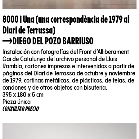
8000 i Una (una correspondència de 1979 al
Diari de Terrassa)
DIEGO DEL POZO BARRIUSO
Instalación con fotografías del Front d‘Alliberament
Gai de Catalunya del archivo personal de Lluis
Rambla, cartones impresos e intervenidos a partir de
páginas del Diari de Terrassa de octubre y noviembre
de 1979, cortinas metálicas, de plásticos, de telas, de
condones y de otros objetos con bisutería.
395 x 180 x 5 cm
Pieza única
CONSULTAR PRECIO