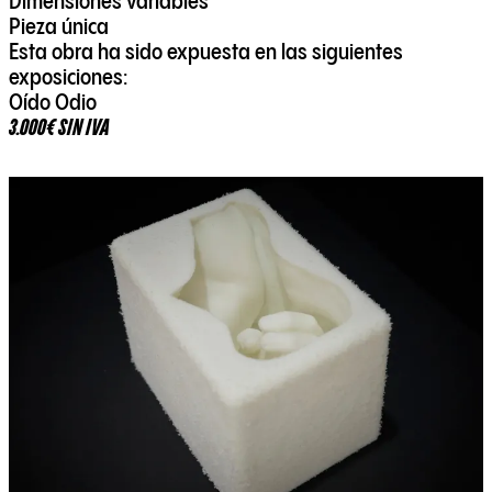
Dimensiones variables
Pieza única
Esta obra ha sido expuesta en las siguientes
exposiciones:
Oído Odio
3.000€ SIN IVA