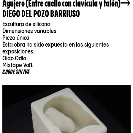
Agujero (Entre cuello con clavícula y talón)
DIEGO DEL POZO BARRIUSO
Escultura de silicona
Dimensiones variables
Pieza única
Esta obra ha sido expuesta en las siguientes
exposiciones:
Oído Odio
Mixtape Vol1
3.000€ SIN IVA