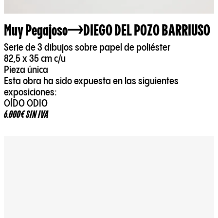
Muy Pegajoso
DIEGO DEL POZO BARRIUSO
Serie de 3 dibujos sobre papel de poliéster
82,5 x 35 cm c/u
Pieza única
Esta obra ha sido expuesta en las siguientes
exposiciones:
OÍDO ODIO
6.000€ SIN IVA