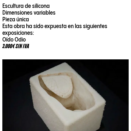
Escultura de silicona
Dimensiones variables
Pieza única
Esta obra ha sido expuesta en las siguientes
exposiciones:
Oído Odio
3.000€ SIN IVA