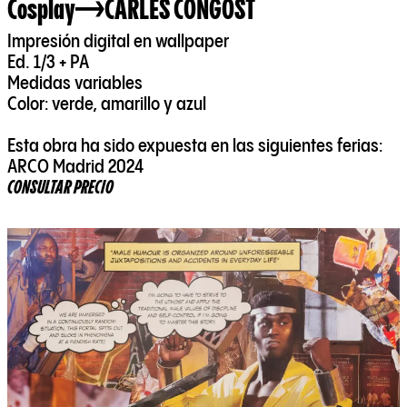
Cosplay
CARLES CONGOST
Impresión digital en wallpaper
Ed. 1/3 + PA
Medidas variables
Color: verde, amarillo y azul
Esta obra ha sido expuesta en las siguientes ferias:
ARCO Madrid 2024
CONSULTAR PRECIO