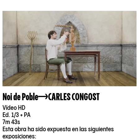
Noi de Poble
CARLES CONGOST
Vídeo HD
Ed. 1/3 + PA
7m 43s
Esta obra ha sido expuesta en las siguientes
exposiciones: