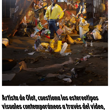
Artista de Olot, cuestiona los estereotipos
visuales contemporáneos a través del vídeo,