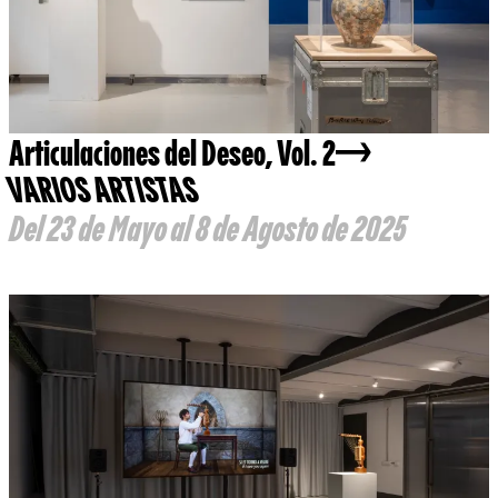
Articulaciones del Deseo, Vol. 2
VARIOS ARTISTAS
Del 23 de Mayo al 8 de Agosto de 2025