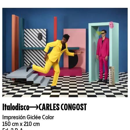
Italodisco
CARLES CONGOST
Impresión Giclée Color
150 cm x 210 cm