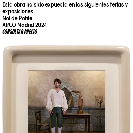
Esta obra ha sido expuesta en las siguientes ferias y
exposiciones:
Noi de Poble
ARCO Madrid 2024
CONSULTAR PRECIO