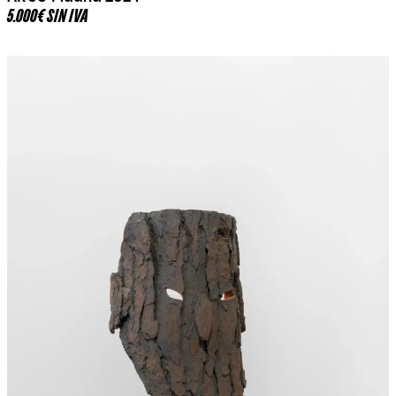
5.000€ SIN IVA