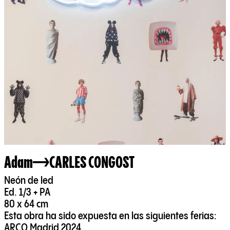
Adam
CARLES CONGOST
Neón de led
Ed. 1/3 + PA
80 x 64 cm
Esta obra ha sido expuesta en las siguientes ferias:
ARCO Madrid 2024