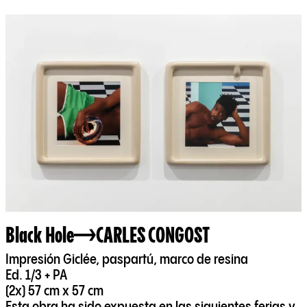
Black Hole
CARLES CONGOST
Impresión Giclée, paspartú, marco de resina
Ed. 1/3 + PA
(2x) 57 cm x 57 cm