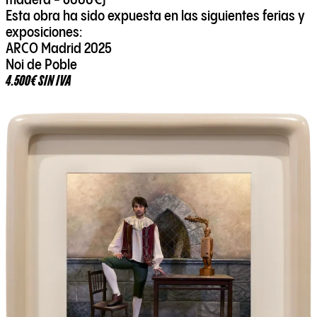
madera - 6000€)
Esta obra ha sido expuesta en las siguientes ferias y
exposiciones:
ARCO Madrid 2025
Noi de Poble
4.500€ SIN IVA