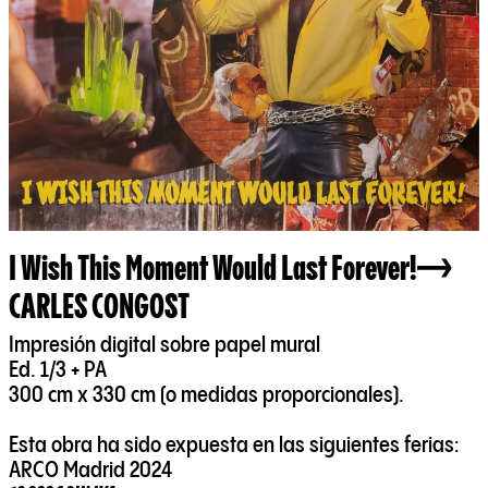
I Wish This Moment Would Last Forever!
CARLES CONGOST
Impresión digital sobre papel mural
Ed. 1/3 + PA
300 cm x 330 cm (o medidas proporcionales).
Esta obra ha sido expuesta en las siguientes ferias:
ARCO Madrid 2024