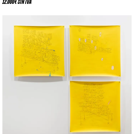
12.000€ SIN IVA