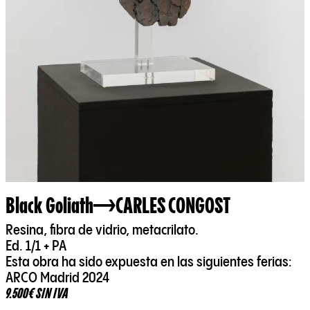
Black Goliath
CARLES CONGOST
Resina, fibra de vidrio, metacrilato.
Ed. 1/1 + PA
Esta obra ha sido expuesta en las siguientes ferias:
ARCO Madrid 2024
9.500€ SIN IVA