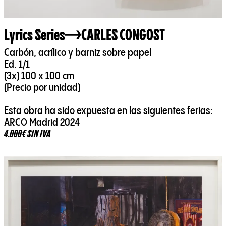
Lyrics Series
CARLES CONGOST
Carbón, acrílico y barniz sobre papel
Ed. 1/1
(3x) 100 x 100 cm
(Precio por unidad)
Esta obra ha sido expuesta en las siguientes ferias:
ARCO Madrid 2024
4.000€ SIN IVA