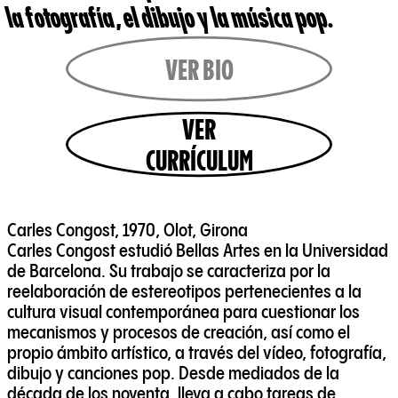
la fotografía, el dibujo y la música pop.
VER BIO
VER
CURRÍCULUM
Carles Congost, 1970, Olot, Girona
Carles Congost estudió Bellas Artes en la Universidad
de Barcelona. Su trabajo se caracteriza por la
reelaboración de estereotipos pertenecientes a la
cultura visual contemporánea para cuestionar los
mecanismos y procesos de creación, así como el
propio ámbito artístico, a través del vídeo, fotografía,
dibujo y canciones pop. Desde mediados de la
década de los noventa, lleva a cabo tareas de