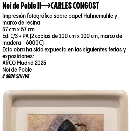
Noi de Poble II
CARLES CONGOST
Impresión fotográfica sobre papel Hahnemühle y
marco de resina
57 cm x 57 cm
Ed. 1/3 + PA (2 copias de 100 cm x 100 cm, marco de
madera - 6000€)
Esta obra ha sido expuesta en las siguientes ferias y
exposiciones:
ARCO Madrid 2025
Noi de Poble
4.500€ SIN IVA