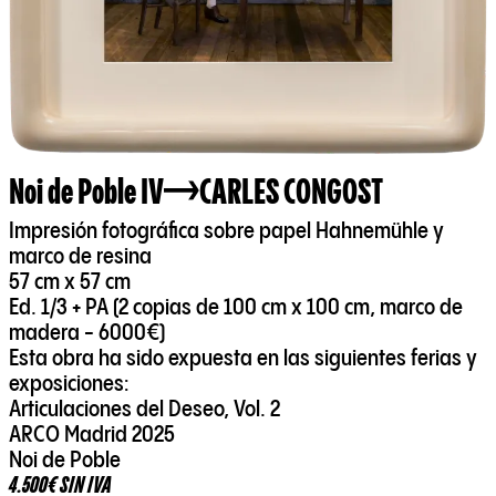
Noi de Poble IV
CARLES CONGOST
Impresión fotográfica sobre papel Hahnemühle y
marco de resina
57 cm x 57 cm
Ed. 1/3 + PA (2 copias de 100 cm x 100 cm, marco de
madera - 6000€)
Esta obra ha sido expuesta en las siguientes ferias y
exposiciones:
Articulaciones del Deseo, Vol. 2
ARCO Madrid 2025
Noi de Poble
4.500€ SIN IVA