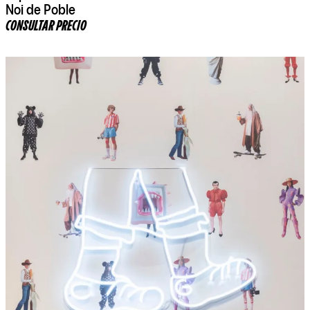
Noi de Poble
CONSULTAR PRECIO