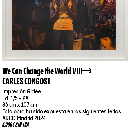
We Can Change the World VIII
CARLES CONGOST
Impresión Giclée
Ed. 1/5 + PA
86 cm x 107 cm
Esta obra ha sido expuesta en las siguientes ferias:
ARCO Madrid 2024
6.000€ SIN IVA