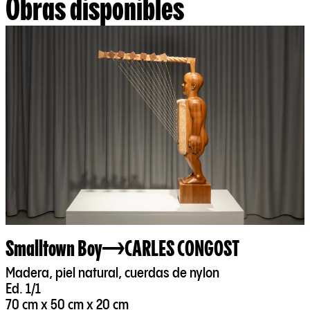
Obras disponibles
Smalltown Boy
CARLES CONGOST
Madera, piel natural, cuerdas de nylon
Ed. 1/1
70 cm x 50 cm x 20 cm