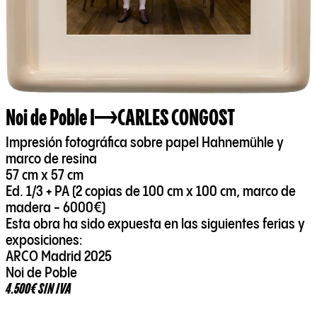
Noi de Poble I
CARLES CONGOST
Impresión fotográfica sobre papel Hahnemühle y
marco de resina
57 cm x 57 cm
Ed. 1/3 + PA (2 copias de 100 cm x 100 cm, marco de
madera - 6000€)
Esta obra ha sido expuesta en las siguientes ferias y
exposiciones:
ARCO Madrid 2025
Noi de Poble
4.500€ SIN IVA