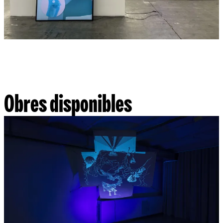
Obres disponibles