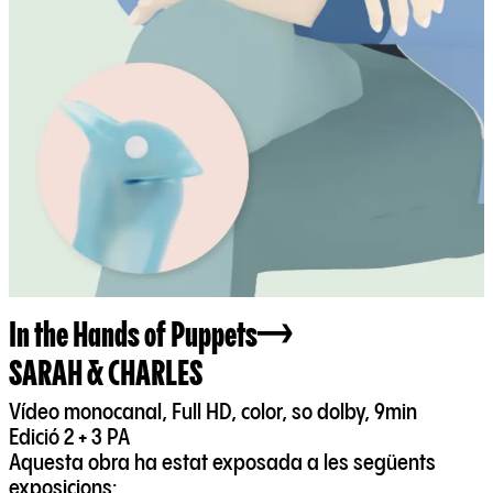
In the Hands of Puppets
SARAH & CHARLES
Vídeo monocanal, Full HD, color, so dolby, 9min
Edició 2 + 3 PA
Aquesta obra ha estat exposada a les següents
exposicions: