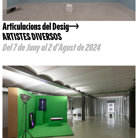
Articulacions del Desig
ARTISTES DIVERSOS
Del 7 de Juny al 2 d’Agost de 2024