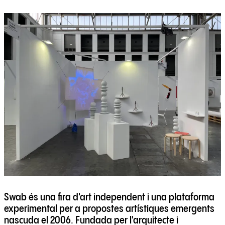
Swab és una fira d'art independent i una plataforma
experimental per a propostes artístiques emergents
nascuda el 2006. Fundada per l'arquitecte i