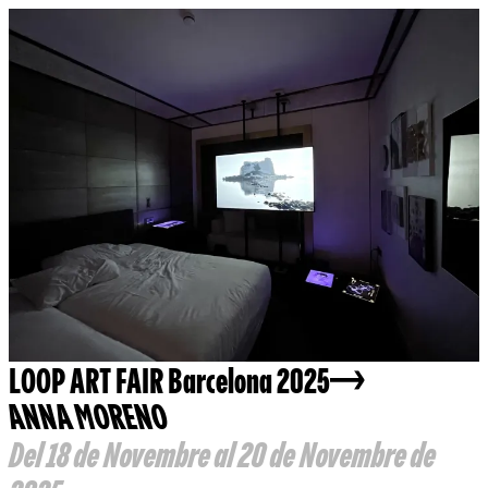
LOOP ART FAIR Barcelona 2025
ANNA MORENO
Del 18 de Novembre al 20 de Novembre de