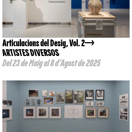
Articulacions del Desig, Vol. 2
ARTISTES DIVERSOS
Del 23 de Maig al 8 d’Agost de 2025